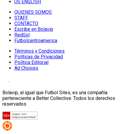
US ENGLISH
QUIENES SOMOS
STAFF
CONTACTO
Escribe en Bolavip
RedGol
Futbolcentroamerica
Términos y Condiciones
Políticas de Privacidad
Política Editorial
Ad Choices
Bolavip, al igual que Futbol Sites, es una compañía
perteneciente a Better Collective. Todos los derechos
reservados