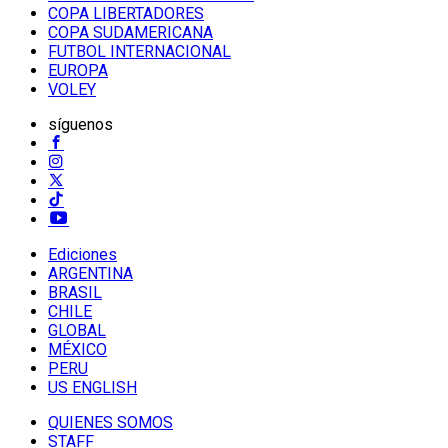
COPA LIBERTADORES
COPA SUDAMERICANA
FUTBOL INTERNACIONAL
EUROPA
VOLEY
síguenos
Ediciones
ARGENTINA
BRASIL
CHILE
GLOBAL
MÉXICO
PERU
US ENGLISH
QUIENES SOMOS
STAFF