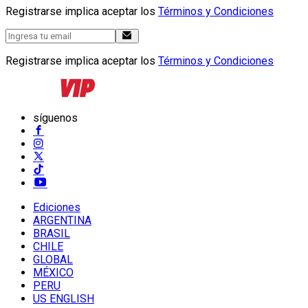
Registrarse implica aceptar los
Términos y Condiciones
Registrarse implica aceptar los
Términos y Condiciones
síguenos
Ediciones
ARGENTINA
BRASIL
CHILE
GLOBAL
MÉXICO
PERU
US ENGLISH