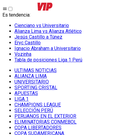
Es tendencia
:
Cienciano vs Universitario
Alianza Lima vs Alianza Atlético
Jesús Castillo a Túnez
Eryc Castillo
Ignacio Abraham a Universitario
Vozinha
Tabla de posiciones Liga 1 Perú
ULTIMAS NOTICIAS
ALIANZA LIMA
UNIVERSITARIO
SPORTING CRISTAL
APUESTAS
LIGA 1
CHAMPIONS LEAGUE
SELECCIÓN PERÚ
PERUANOS EN EL EXTERIOR
ELIMINATORIAS CONMEBOL
COPA LIBERTADORES
COPA SUDAMERICANA