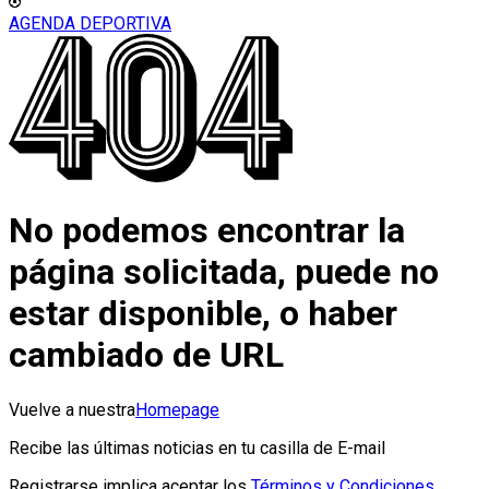
AGENDA DEPORTIVA
No podemos encontrar la
página solicitada, puede no
estar disponible, o haber
cambiado de URL
Vuelve a nuestra
Homepage
Recibe las últimas noticias en tu casilla de E-mail
Registrarse implica aceptar los
Términos y Condiciones