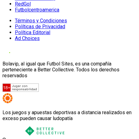
RedGol
Futbolcentroamerica
Términos y Condiciones
Políticas de Privacidad
Política Editorial
Ad Choices
Bolavip, al igual que Futbol Sites, es una compañía
perteneciente a Better Collective. Todos los derechos
reservados
Los juegos y apuestas deportivas a distancia realizados en
exceso pueden causar ludopatía