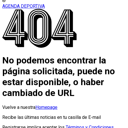
AGENDA DEPORTIVA
No podemos encontrar la
página solicitada, puede no
estar disponible, o haber
cambiado de URL
Vuelve a nuestra
Homepage
Recibe las últimas noticias en tu casilla de E-mail
Registrarse implica aceptar los
Términos y Condiciones