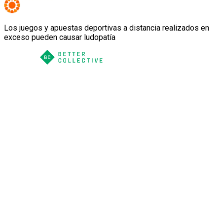
Los juegos y apuestas deportivas a distancia realizados en
exceso pueden causar ludopatía