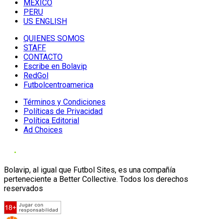
MÉXICO
PERU
US ENGLISH
QUIENES SOMOS
STAFF
CONTACTO
Escribe en Bolavip
RedGol
Futbolcentroamerica
Términos y Condiciones
Políticas de Privacidad
Política Editorial
Ad Choices
Bolavip, al igual que Futbol Sites, es una compañía
perteneciente a Better Collective. Todos los derechos
reservados