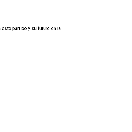
este partido y su futuro en la