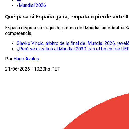
/
Mundial 2026
Qué pasa si España gana, empata o pierde ante A
España disputa su segundo partido del Mundial ante Arabia Sau
competencia.
Slavko Vincic, árbitro de la final del Mundial 2026, re
¿Perú se clasificó al Mundial 2030 tras el boicot de UE
Por
Hugo Avalos
21/06/2026 - 10:20hs PET