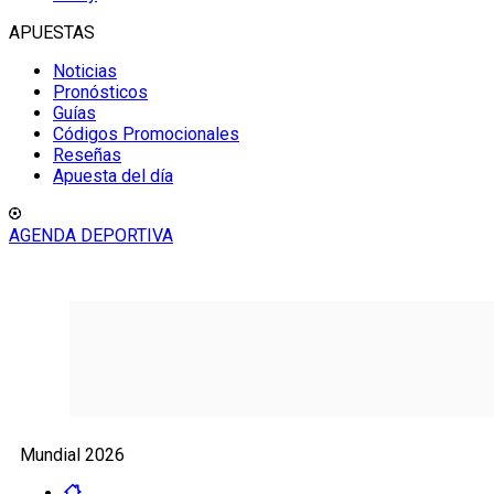
APUESTAS
Noticias
Pronósticos
Guías
Códigos Promocionales
Reseñas
Apuesta del día
AGENDA DEPORTIVA
Mundial 2026