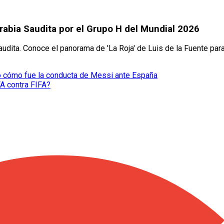
rabia Saudita por el Grupo H del Mundial 2026
dita. Conoce el panorama de 'La Roja' de Luis de la Fuente para 
veló cómo fue la conducta de Messi ante España
FA contra FIFA?