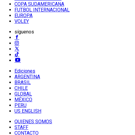
COPA SUDAMERICANA
FUTBOL INTERNACIONAL
EUROPA
VOLEY
síguenos
Ediciones
ARGENTINA
BRASIL
CHILE
GLOBAL
MÉXICO
PERU
US ENGLISH
QUIENES SOMOS
STAFF
CONTACTO