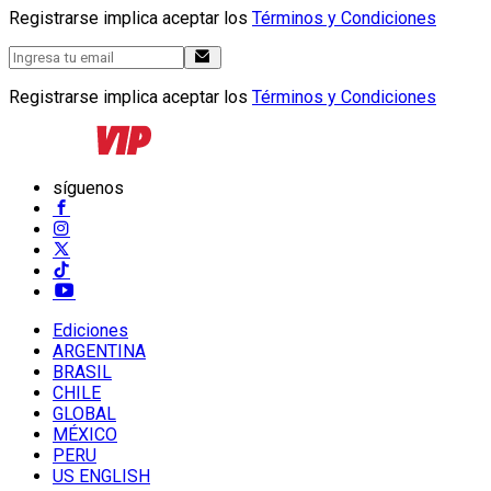
Registrarse implica aceptar los
Términos y Condiciones
Registrarse implica aceptar los
Términos y Condiciones
síguenos
Ediciones
ARGENTINA
BRASIL
CHILE
GLOBAL
MÉXICO
PERU
US ENGLISH