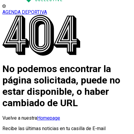
AGENDA DEPORTIVA
No podemos encontrar la
página solicitada, puede no
estar disponible, o haber
cambiado de URL
Vuelve a nuestra
Homepage
Recibe las últimas noticias en tu casilla de E-mail