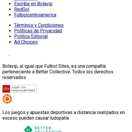
Escribe en Bolavip
RedGol
Futbolcentroamerica
Términos y Condiciones
Políticas de Privacidad
Política Editorial
Ad Choices
Bolavip, al igual que Futbol Sites, es una compañía
perteneciente a Better Collective. Todos los derechos
reservados
Los juegos y apuestas deportivas a distancia realizados en
exceso pueden causar ludopatía