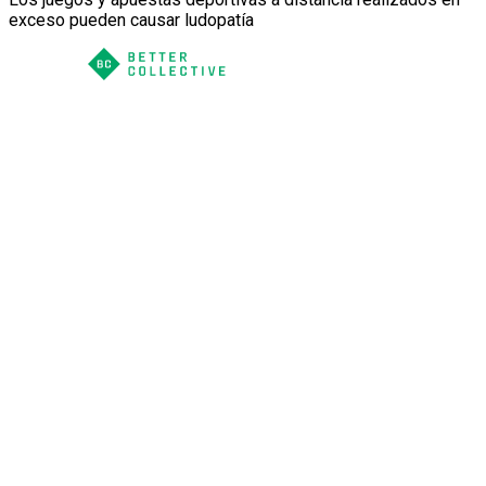
exceso pueden causar ludopatía