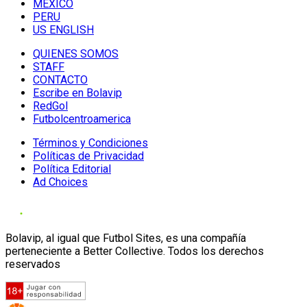
MÉXICO
PERU
US ENGLISH
QUIENES SOMOS
STAFF
CONTACTO
Escribe en Bolavip
RedGol
Futbolcentroamerica
Términos y Condiciones
Políticas de Privacidad
Política Editorial
Ad Choices
Bolavip, al igual que Futbol Sites, es una compañía
perteneciente a Better Collective. Todos los derechos
reservados