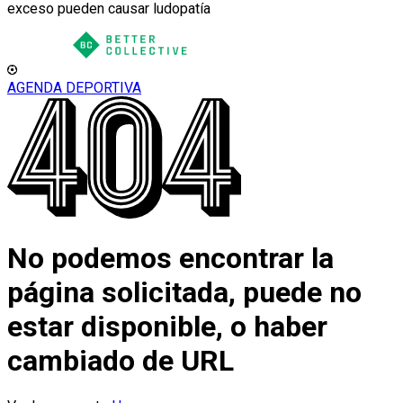
exceso pueden causar ludopatía
AGENDA DEPORTIVA
No podemos encontrar la
página solicitada, puede no
estar disponible, o haber
cambiado de URL