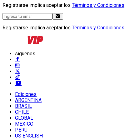
Registrarse implica aceptar los
Términos y Condiciones
Registrarse implica aceptar los
Términos y Condiciones
síguenos
Ediciones
ARGENTINA
BRASIL
CHILE
GLOBAL
MÉXICO
PERU
US ENGLISH