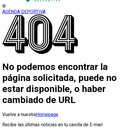
AGENDA DEPORTIVA
No podemos encontrar la
página solicitada, puede no
estar disponible, o haber
cambiado de URL
Vuelve a nuestra
Homepage
Recibe las últimas noticias en tu casilla de E-mail