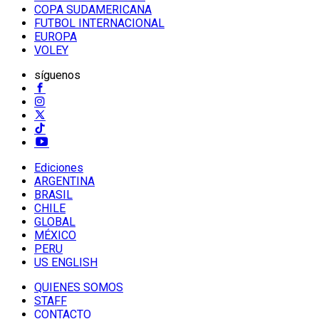
COPA SUDAMERICANA
FUTBOL INTERNACIONAL
EUROPA
VOLEY
síguenos
Ediciones
ARGENTINA
BRASIL
CHILE
GLOBAL
MÉXICO
PERU
US ENGLISH
QUIENES SOMOS
STAFF
CONTACTO