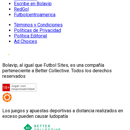
Escribe en Bolavip
RedGol
Futbolcentroamerica
Términos y Condiciones
Políticas de Privacidad
Política Editorial
Ad Choices
Bolavip, al igual que Futbol Sites, es una compañía
perteneciente a Better Collective. Todos los derechos
reservados
Los juegos y apuestas deportivas a distancia realizados en
exceso pueden causar ludopatía