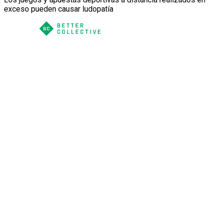
exceso pueden causar ludopatía