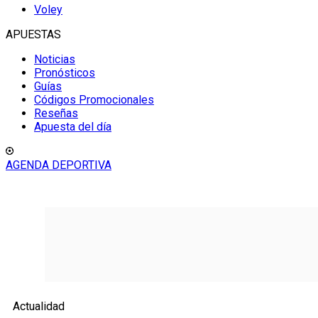
Voley
APUESTAS
Noticias
Pronósticos
Guías
Códigos Promocionales
Reseñas
Apuesta del día
AGENDA DEPORTIVA
Actualidad