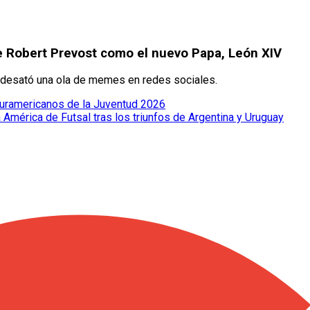
e Robert Prevost como el nuevo Papa, León XIV
ica desató una ola de memes en redes sociales.
 Suramericanos de la Juventud 2026
 América de Futsal tras los triunfos de Argentina y Uruguay