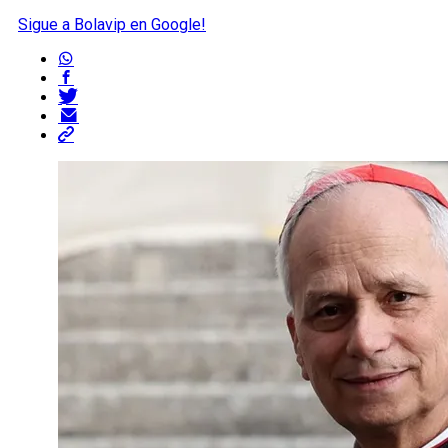
Sigue a Bolavip en Google!