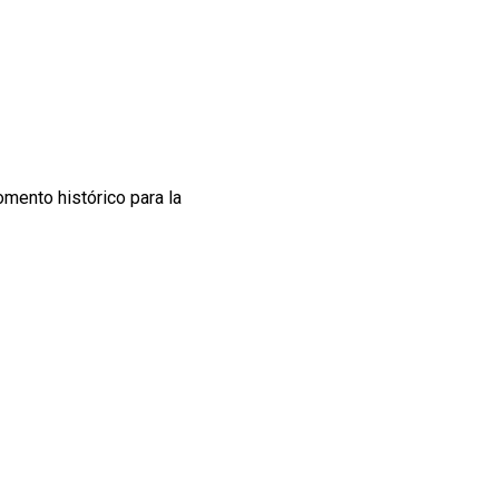
omento histórico para la