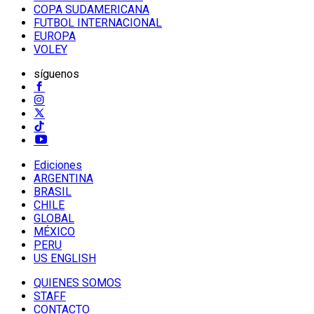
COPA SUDAMERICANA
FUTBOL INTERNACIONAL
EUROPA
VOLEY
síguenos
Ediciones
ARGENTINA
BRASIL
CHILE
GLOBAL
MÉXICO
PERU
US ENGLISH
QUIENES SOMOS
STAFF
CONTACTO