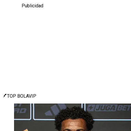
Publicidad
TOP BOLAVIP