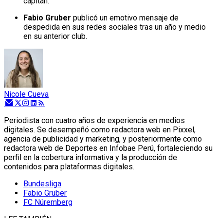
capitán.
Fabio Gruber
publicó un emotivo mensaje de
despedida en sus redes sociales tras un año y medio
en su anterior club.
Nicole Cueva
Periodista con cuatro años de experiencia en medios
digitales. Se desempeñó como redactora web en Pixxel,
agencia de publicidad y marketing, y posteriormente como
redactora web de Deportes en Infobae Perú, fortaleciendo su
perfil en la cobertura informativa y la producción de
contenidos para plataformas digitales.
Bundesliga
Fabio Gruber
FC Núremberg