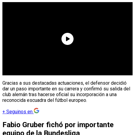
Gracias a sus destacadas actuaciones, el defensor decidió
dar un paso importante en su carrera y confirmó su salida del
club alemán tras hacerse oficial su incorporación a una
reconocida escuadra del fútbol europeo.
+
Seguinos en
Fabio Gruber fichó por importante
equipo de la Bundesliga