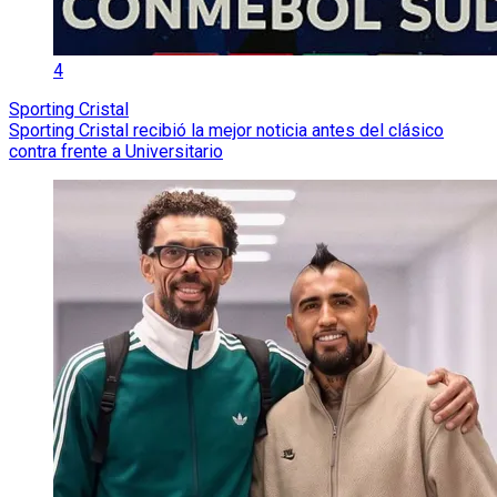
4
Sporting Cristal
Sporting Cristal recibió la mejor noticia antes del clásico
contra frente a Universitario