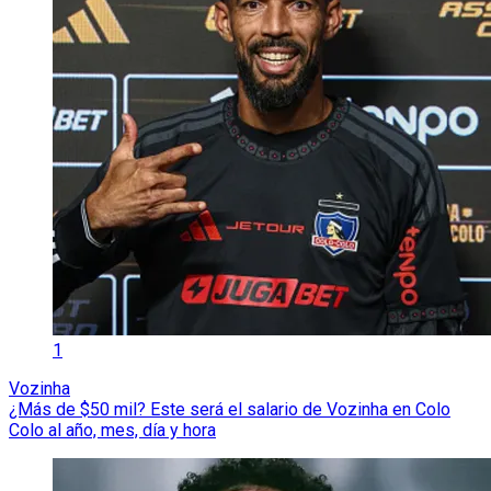
1
Vozinha
¿Más de $50 mil? Este será el salario de Vozinha en Colo
Colo al año, mes, día y hora