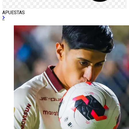
APUESTAS