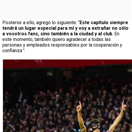
Posterior a ello, agregó lo siguiente: “
Este capítulo siempre
tendrá un lugar especial para mí y voy a extrañar no sólo
a vosotros fans, sino también a la ciudad y al club
. En
este momento, también quiero agradecer a todas las
personas y empleados responsables por la cooperación y
confianza
”
.