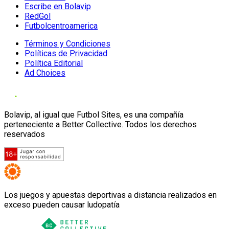
Escribe en Bolavip
RedGol
Futbolcentroamerica
Términos y Condiciones
Políticas de Privacidad
Política Editorial
Ad Choices
Bolavip, al igual que Futbol Sites, es una compañía
perteneciente a Better Collective. Todos los derechos
reservados
Los juegos y apuestas deportivas a distancia realizados en
exceso pueden causar ludopatía