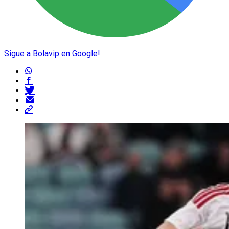
Sigue a Bolavip en Google!