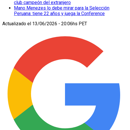
club campeón del extranjero
Mano Menezes lo debe mirar para la Selección
Peruana: tiene 22 años y juega la Conference
Actualizado el
13/06/2026 - 20:06hs PET