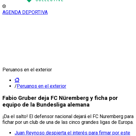
AGENDA DEPORTIVA
Peruanos en el exterior
/
Peruanos en el exterior
Fabio Gruber deja FC Nüremberg y ficha por
equipo de la Bundesliga alemana
¡Da el salto! El defensor nacional dejará el FC Nuremberg para
fichar por un club de una de las cinco grandes ligas de Europa.
Juan Reynoso despierta el interés para firmar por este