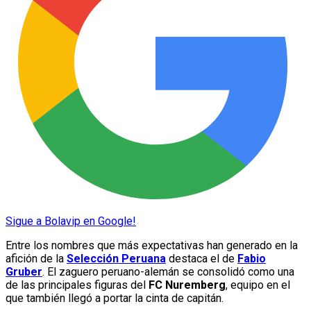
Sigue a Bolavip en Google!
Entre los nombres que más expectativas han generado en la
afición de la
Selección Peruana
destaca el de
Fabio
Gruber
. El zaguero peruano-alemán se consolidó como una
de las principales figuras del
FC Nuremberg
, equipo en el
que también llegó a portar la cinta de capitán.