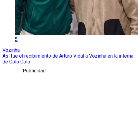
5
Vozinha
Así fue el recibimiento de Arturo Vidal a Vozinha en la interna
de Colo Colo
Publicidad