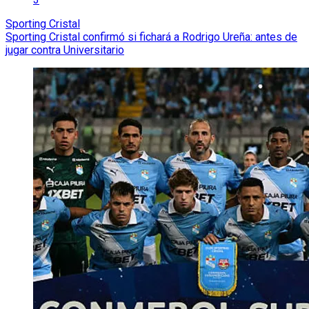
Sporting Cristal
Sporting Cristal confirmó si fichará a Rodrigo Ureña: antes de
jugar contra Universitario