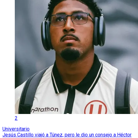
2
Universitario
Jesús Castillo viajó a Túnez, pero le dio un consejo a Héctor