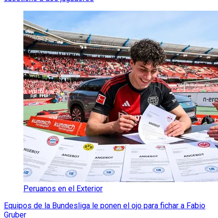
Peruanos en el Exterior
Equipos de la Bundesliga le ponen el ojo para fichar a Fabio
Gruber