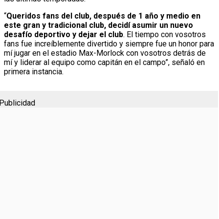
“
Queridos fans del club, después de 1 año y medio en
este gran y tradicional club, decidí asumir un nuevo
desafío deportivo y dejar el club
. El tiempo con vosotros
fans fue increíblemente divertido y siempre fue un honor para
mí jugar en el estadio Max-Morlock con vosotros detrás de
mí y liderar al equipo como capitán en el campo”, señaló en
primera instancia.
Publicidad