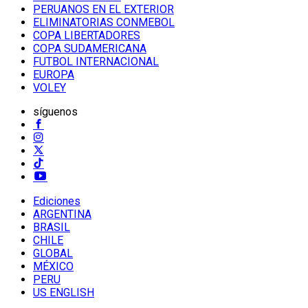
PERUANOS EN EL EXTERIOR
ELIMINATORIAS CONMEBOL
COPA LIBERTADORES
COPA SUDAMERICANA
FUTBOL INTERNACIONAL
EUROPA
VOLEY
síguenos
Ediciones
ARGENTINA
BRASIL
CHILE
GLOBAL
MÉXICO
PERU
US ENGLISH