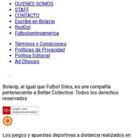
QUIENES SOMOS
STAFF
CONTACTO
Escribe en Bolavip
RedGol
Futbolcentroamerica
Términos y Condiciones
Políticas de Privacidad
Política Editorial
Ad Choices
Bolavip, al igual que Futbol Sites, es una compañía
perteneciente a Better Collective. Todos los derechos
reservados
Los juegos y apuestas deportivas a distancia realizados en