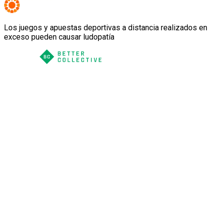
Los juegos y apuestas deportivas a distancia realizados en
exceso pueden causar ludopatía