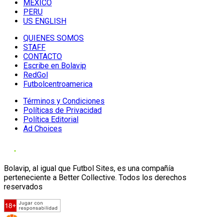
MÉXICO
PERU
US ENGLISH
QUIENES SOMOS
STAFF
CONTACTO
Escribe en Bolavip
RedGol
Futbolcentroamerica
Términos y Condiciones
Políticas de Privacidad
Política Editorial
Ad Choices
Bolavip, al igual que Futbol Sites, es una compañía
perteneciente a Better Collective. Todos los derechos
reservados