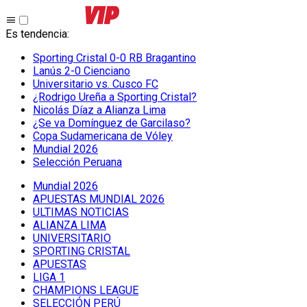
Es tendencia
:
Sporting Cristal 0-0 RB Bragantino
Lanús 2-0 Cienciano
Universitario vs. Cusco FC
¿Rodrigo Ureña a Sporting Cristal?
Nicolás Díaz a Alianza Lima
¿Se va Domínguez de Garcilaso?
Copa Sudamericana de Vóley
Mundial 2026
Selección Peruana
Mundial 2026
APUESTAS MUNDIAL 2026
ULTIMAS NOTICIAS
ALIANZA LIMA
UNIVERSITARIO
SPORTING CRISTAL
APUESTAS
LIGA 1
CHAMPIONS LEAGUE
SELECCIÓN PERÚ