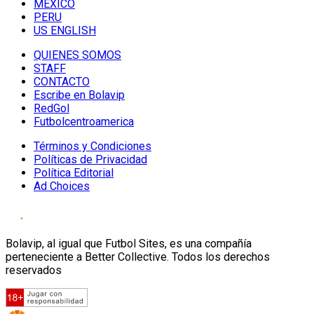
MÉXICO
PERU
US ENGLISH
QUIENES SOMOS
STAFF
CONTACTO
Escribe en Bolavip
RedGol
Futbolcentroamerica
Términos y Condiciones
Políticas de Privacidad
Política Editorial
Ad Choices
Bolavip, al igual que Futbol Sites, es una compañía
perteneciente a Better Collective. Todos los derechos
reservados