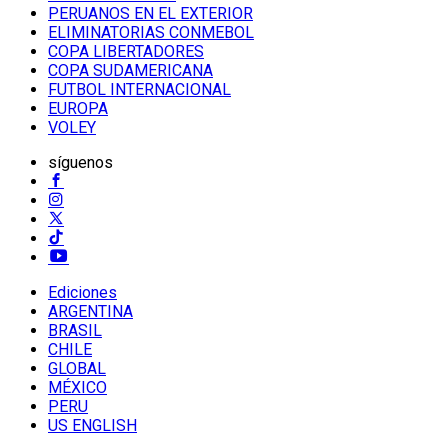
PERUANOS EN EL EXTERIOR
ELIMINATORIAS CONMEBOL
COPA LIBERTADORES
COPA SUDAMERICANA
FUTBOL INTERNACIONAL
EUROPA
VOLEY
síguenos
Ediciones
ARGENTINA
BRASIL
CHILE
GLOBAL
MÉXICO
PERU
US ENGLISH