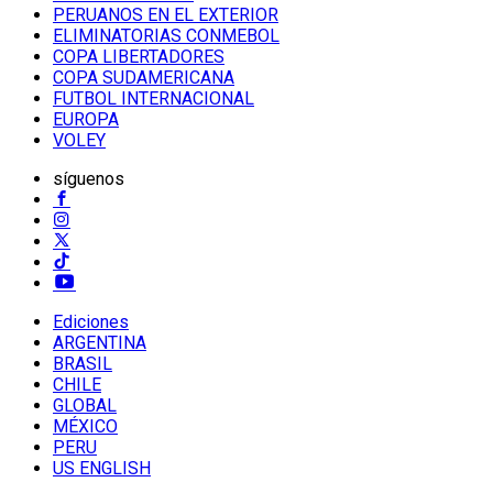
PERUANOS EN EL EXTERIOR
ELIMINATORIAS CONMEBOL
COPA LIBERTADORES
COPA SUDAMERICANA
FUTBOL INTERNACIONAL
EUROPA
VOLEY
síguenos
Ediciones
ARGENTINA
BRASIL
CHILE
GLOBAL
MÉXICO
PERU
US ENGLISH