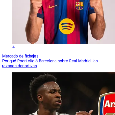
4
Mercado de fichajes
Por qué Rodri eligió Barcelona sobre Real Madrid: las
razones deportivas