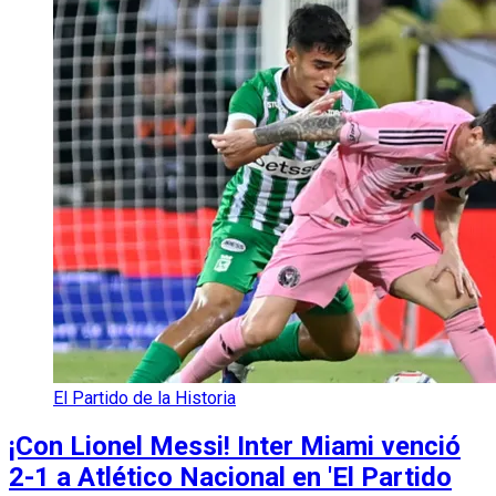
El Partido de la Historia
¡Con Lionel Messi! Inter Miami venció
2-1 a Atlético Nacional en 'El Partido