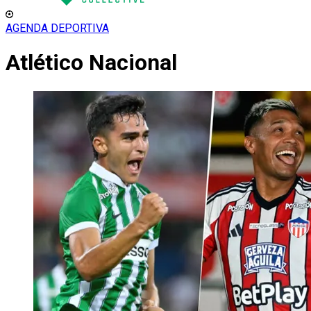
AGENDA DEPORTIVA
Atlético Nacional