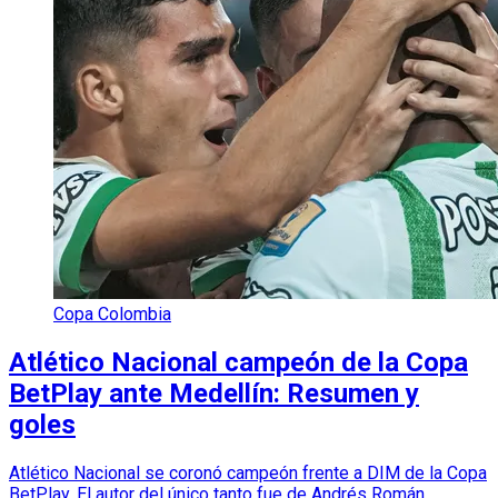
Copa Colombia
Atlético Nacional campeón de la Copa
BetPlay ante Medellín: Resumen y
goles
Atlético Nacional se coronó campeón frente a DIM de la Copa
BetPlay. El autor del único tanto fue de Andrés Román.