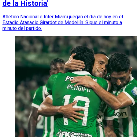
de la Historia'
Atlético Nacional e Inter Miami juegan el día de hoy en el
Estadio Atanasio Girardot de Medellín. Sigue el minuto a
minuto del partido.