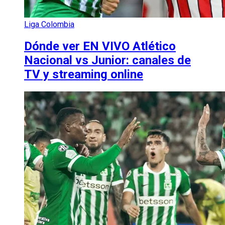
Liga Colombia
Dónde ver EN VIVO Atlético
Nacional vs Junior: canales de
TV y streaming online