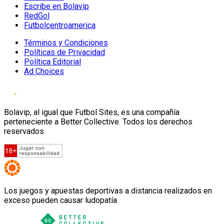
Escribe en Bolavip
RedGol
Futbolcentroamerica
Términos y Condiciones
Políticas de Privacidad
Política Editorial
Ad Choices
Bolavip, al igual que Futbol Sites, es una compañía
perteneciente a Better Collective. Todos los derechos
reservados
Los juegos y apuestas deportivas a distancia realizados en
exceso pueden causar ludopatía