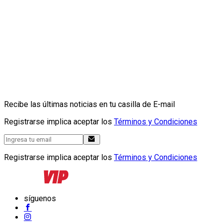
Recibe las últimas noticias en tu casilla de E-mail
Registrarse implica aceptar los
Términos y Condiciones
Registrarse implica aceptar los
Términos y Condiciones
síguenos