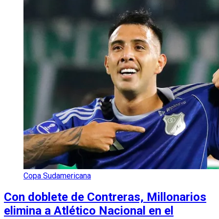
Copa Sudamericana
Con doblete de Contreras, Millonarios
elimina a Atlético Nacional en el