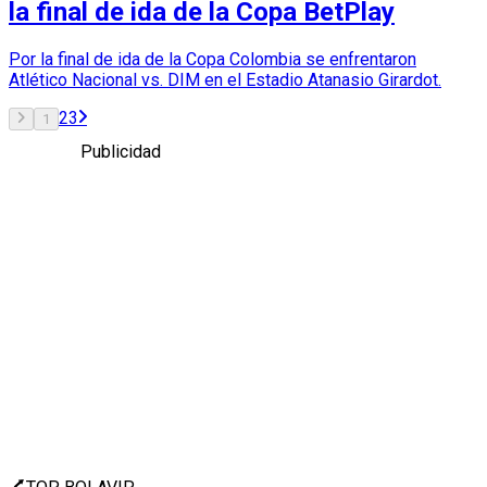
la final de ida de la Copa BetPlay
Por la final de ida de la Copa Colombia se enfrentaron
Atlético Nacional vs. DIM en el Estadio Atanasio Girardot.
2
3
1
Publicidad