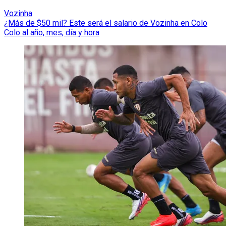
Vozinha
¿Más de $50 mil? Este será el salario de Vozinha en Colo
Colo al año, mes, día y hora