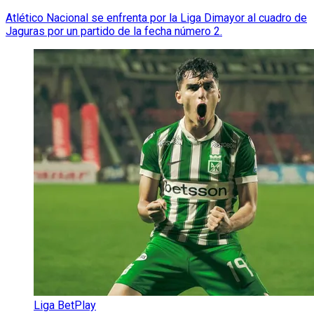
Atlético Nacional se enfrenta por la Liga Dimayor al cuadro de
Jaguras por un partido de la fecha número 2.
Liga BetPlay