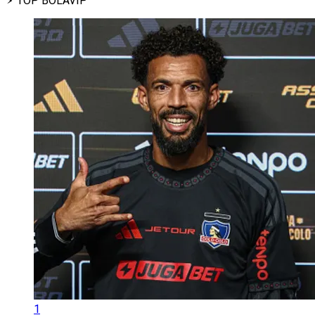
TOP BOLAVIP
1