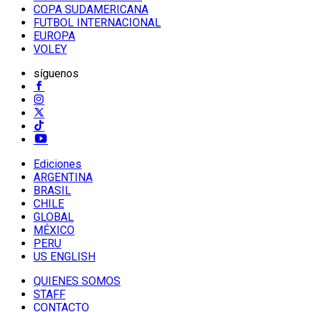
COPA SUDAMERICANA
FUTBOL INTERNACIONAL
EUROPA
VOLEY
síguenos
Ediciones
ARGENTINA
BRASIL
CHILE
GLOBAL
MÉXICO
PERU
US ENGLISH
QUIENES SOMOS
STAFF
CONTACTO