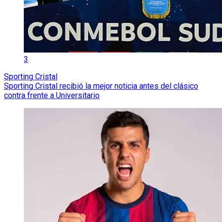
3
Sporting Cristal
Sporting Cristal recibió la mejor noticia antes del clásico
contra frente a Universitario