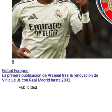
5
Fútbol Europeo
La primera publicación de Arsenal tras la renovación de
Vinicius Jr. con Real Madrid hasta 2032
Publicidad