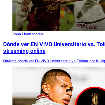
Copa Libertadores
Dónde ver EN VIVO Universitario vs. To
streaming online
Entérate dónde ver EN VIVO Universitario vs. Tolima, por la 