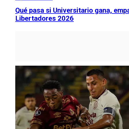
Qué pasa si Universitario gana, emp
Libertadores 2026