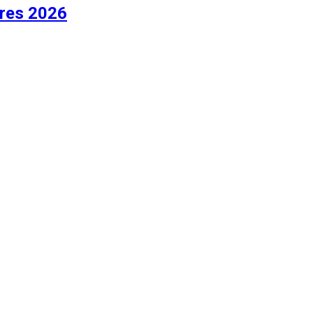
ores 2026