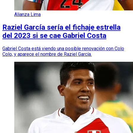
Alianza Lima
Raziel García sería el fichaje estrella
del 2023 si se cae Gabriel Costa
Gabriel Costa está viendo una posible renovación con Colo
Colo, y aparece el nombre de Raziel García.