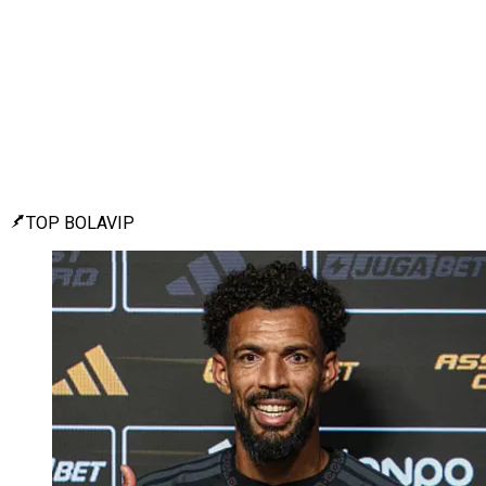
TOP BOLAVIP