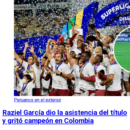
Peruanos en el exterior
Raziel García dio la asistencia del título
y gritó campeón en Colombia