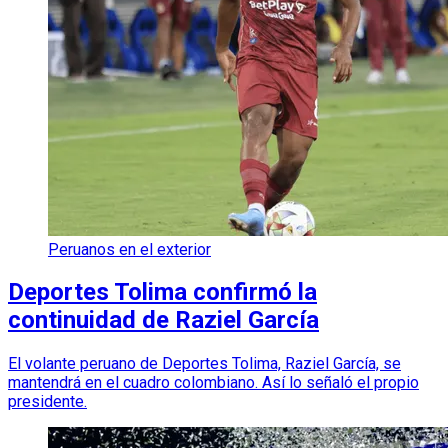
Peruanos en el exterior
Deportes Tolima confirmó la
continuidad de Raziel García
El volante peruano de Deportes Tolima, Raziel García, se
mantendrá en el cuadro colombiano. Así lo señaló el propio
presidente.