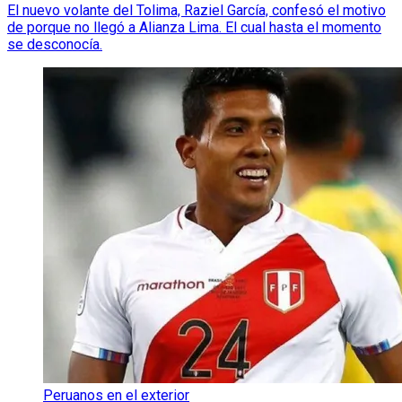
El nuevo volante del Tolima, Raziel García, confesó el motivo
de porque no llegó a Alianza Lima. El cual hasta el momento
se desconocía.
Peruanos en el exterior