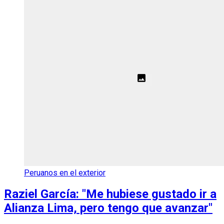
Peruanos en el exterior
Raziel García: "Me hubiese gustado ir a
Alianza Lima, pero tengo que avanzar"