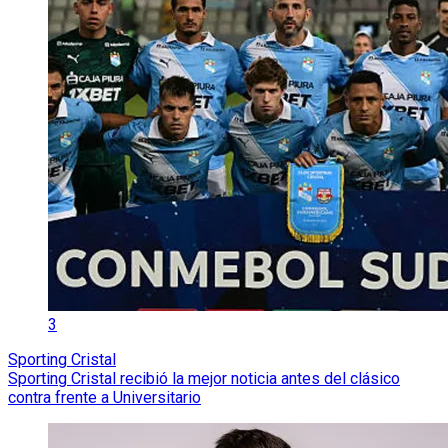
3
Sporting Cristal
Sporting Cristal recibió la mejor noticia antes del clásico
contra frente a Universitario