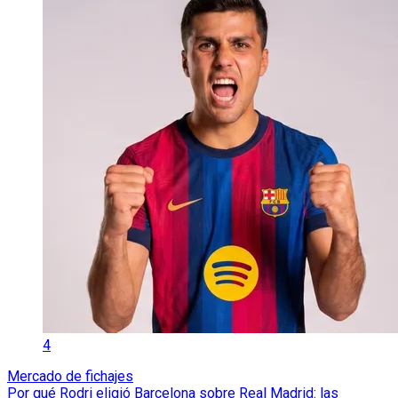
4
Mercado de fichajes
Por qué Rodri eligió Barcelona sobre Real Madrid: las