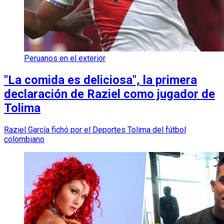
Peruanos en el exterior
"La comida es deliciosa", la primera
declaración de Raziel como jugador de
Tolima
Raziel García fichó por el Deportes Tolima del fútbol
colombiano