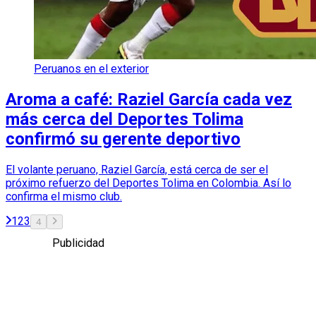
Peruanos en el exterior
Aroma a café: Raziel García cada vez
más cerca del Deportes Tolima
confirmó su gerente deportivo
El volante peruano, Raziel García, está cerca de ser el
próximo refuerzo del Deportes Tolima en Colombia. Así lo
confirma el mismo club.
1
2
3
4
Publicidad