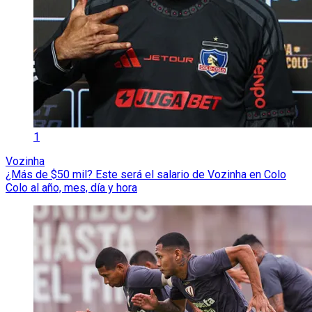
1
Vozinha
¿Más de $50 mil? Este será el salario de Vozinha en Colo
Colo al año, mes, día y hora