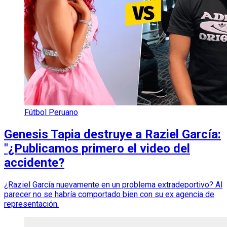
Fútbol Peruano
Genesis Tapia destruye a Raziel García:
"¿Publicamos primero el video del
accidente?
¿Raziel García nuevamente en un problema extradeportivo? Al
parecer no se habría comportado bien con su ex agencia de
representación.