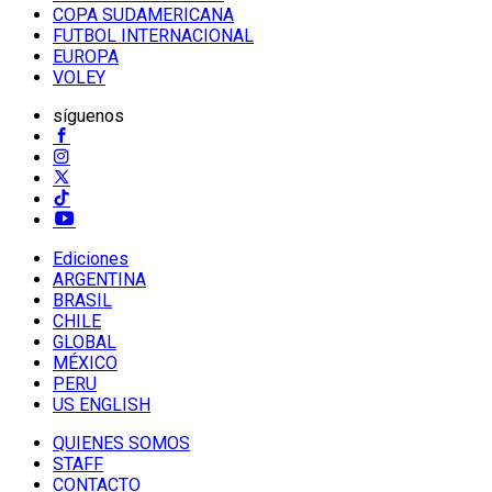
COPA SUDAMERICANA
FUTBOL INTERNACIONAL
EUROPA
VOLEY
síguenos
Ediciones
ARGENTINA
BRASIL
CHILE
GLOBAL
MÉXICO
PERU
US ENGLISH
QUIENES SOMOS
STAFF
CONTACTO