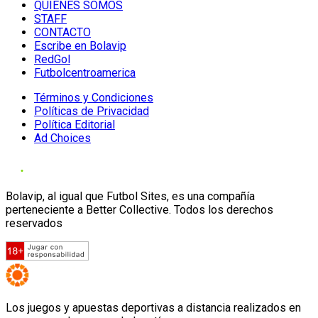
QUIENES SOMOS
STAFF
CONTACTO
Escribe en Bolavip
RedGol
Futbolcentroamerica
Términos y Condiciones
Políticas de Privacidad
Política Editorial
Ad Choices
Bolavip, al igual que Futbol Sites, es una compañía
perteneciente a Better Collective. Todos los derechos
reservados
Los juegos y apuestas deportivas a distancia realizados en