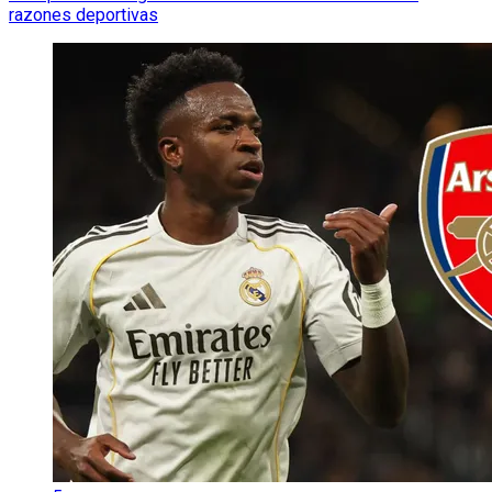
razones deportivas