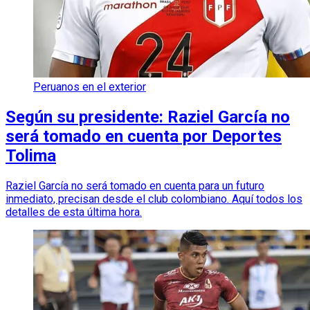
Peruanos en el exterior
Según su presidente: Raziel García no
será tomado en cuenta por Deportes
Tolima
Raziel García no será tomado en cuenta para un futuro
inmediato, precisan desde el club colombiano. Aquí todos los
detalles de esta última hora.