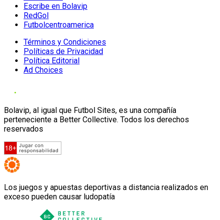
Escribe en Bolavip
RedGol
Futbolcentroamerica
Términos y Condiciones
Políticas de Privacidad
Política Editorial
Ad Choices
Bolavip, al igual que Futbol Sites, es una compañía
perteneciente a Better Collective. Todos los derechos
reservados
Los juegos y apuestas deportivas a distancia realizados en
exceso pueden causar ludopatía