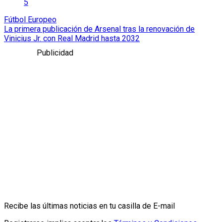
5
Fútbol Europeo
La primera publicación de Arsenal tras la renovación de
Vinicius Jr. con Real Madrid hasta 2032
Publicidad
Recibe las últimas noticias en tu casilla de E-mail