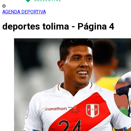
AGENDA DEPORTIVA
deportes tolima - Página 4