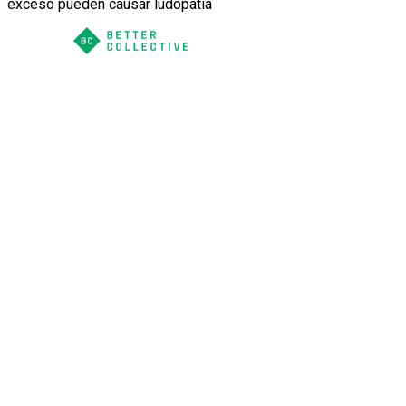
exceso pueden causar ludopatía