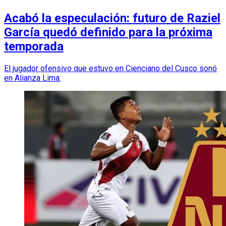
Acabó la especulación: futuro de Raziel
García quedó definido para la próxima
temporada
El jugador ofensivo que estuvo en Cienciano del Cusco sonó
en Alianza Lima.