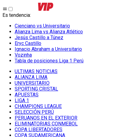
Es tendencia
:
Cienciano vs Universitario
Alianza Lima vs Alianza Atlético
Jesús Castillo a Túnez
Eryc Castillo
Ignacio Abraham a Universitario
Vozinha
Tabla de posiciones Liga 1 Perú
ULTIMAS NOTICIAS
ALIANZA LIMA
UNIVERSITARIO
SPORTING CRISTAL
APUESTAS
LIGA 1
CHAMPIONS LEAGUE
SELECCIÓN PERÚ
PERUANOS EN EL EXTERIOR
ELIMINATORIAS CONMEBOL
COPA LIBERTADORES
COPA SUDAMERICANA