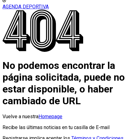
AGENDA DEPORTIVA
No podemos encontrar la
página solicitada, puede no
estar disponible, o haber
cambiado de URL
Vuelve a nuestra
Homepage
Recibe las últimas noticias en tu casilla de E-mail
Registrarse implica aceptar los
Términos y Condiciones