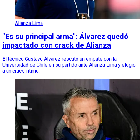
Alianza Lima
"Es su principal arma": Álvarez quedó
impactado con crack de Alianza
El técnico Gustavo Álvarez rescató un empate con la
Universidad de Chile en su partido ante Alianza Lima y elogió
a un crack íntimo.