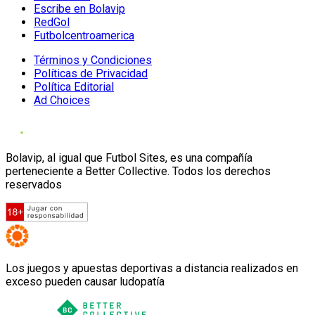
Escribe en Bolavip
RedGol
Futbolcentroamerica
Términos y Condiciones
Políticas de Privacidad
Política Editorial
Ad Choices
Bolavip, al igual que Futbol Sites, es una compañía
perteneciente a Better Collective. Todos los derechos
reservados
Los juegos y apuestas deportivas a distancia realizados en
exceso pueden causar ludopatía