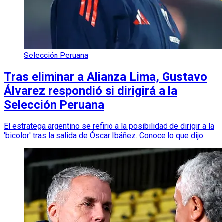
Selección Peruana
Tras eliminar a Alianza Lima, Gustavo
Álvarez respondió si dirigirá a la
Selección Peruana
El estratega argentino se refirió a la posibilidad de dirigir a la
'bicolor' tras la salida de Óscar Ibáñez. Conoce lo que dijo.