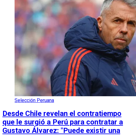
Selección Peruana
Desde Chile revelan el contratiempo
que le surgió a Perú para contratar a
Gustavo Álvarez: "Puede existir una