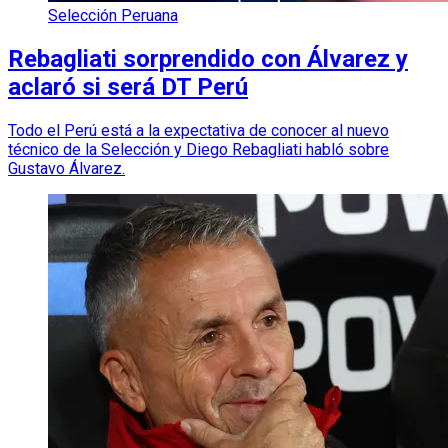
Selección Peruana
Rebagliati sorprendido con Álvarez y
aclaró si será DT Perú
Todo el Perú está a la expectativa de conocer al nuevo
técnico de la Selección y Diego Rebagliati habló sobre
Gustavo Álvarez.