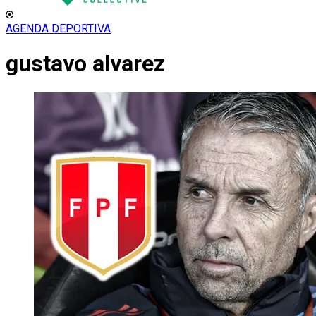
AGENDA DEPORTIVA
gustavo alvarez