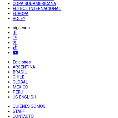
COPA SUDAMERICANA
FUTBOL INTERNACIONAL
EUROPA
VOLEY
síguenos
Ediciones
ARGENTINA
BRASIL
CHILE
GLOBAL
MÉXICO
PERU
US ENGLISH
QUIENES SOMOS
STAFF
CONTACTO