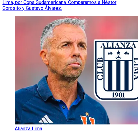
Lima, por Copa Sudamericana. Comparamos a Néstor
Gorosito y Gustavo Álvarez.
Alianza Lima