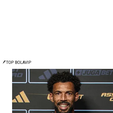
TOP BOLAVIP