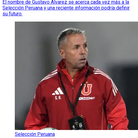
El nombre de Gustavo Álvarez se acerca cada vez más a la
Selección Peruana y una reciente información podría definir
su futuro.
Selección Peruana