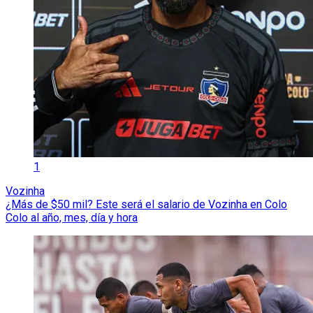
1
Vozinha
¿Más de $50 mil? Este será el salario de Vozinha en Colo
Colo al año, mes, día y hora