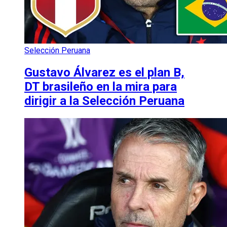
Selección Peruana
Gustavo Álvarez es el plan B,
DT brasileño en la mira para
dirigir a la Selección Peruana