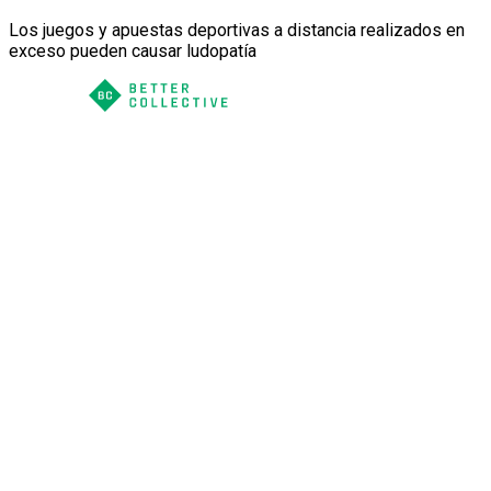
Los juegos y apuestas deportivas a distancia realizados en
exceso pueden causar ludopatía