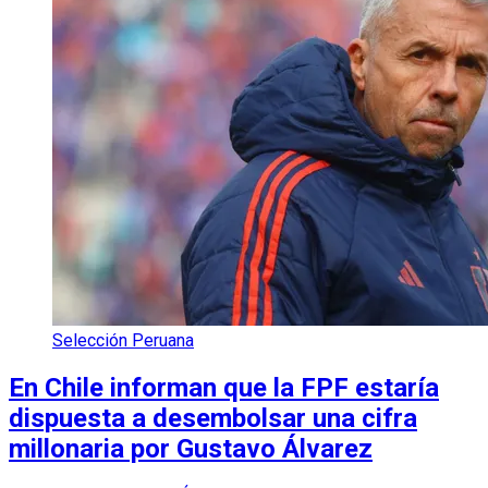
Selección Peruana
En Chile informan que la FPF estaría
dispuesta a desembolsar una cifra
millonaria por Gustavo Álvarez