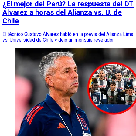
¿El mejor del Perú? La respuesta del DT
Álvarez a horas del Alianza vs. U. de
Chile
El técnico Gustavo Álvarez habló en la previa del Alianza Lima
vs. Universidad de Chile y dejó un mensaje revelador.