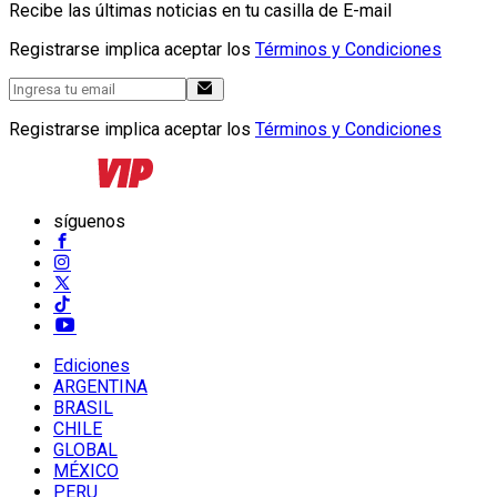
Recibe las últimas noticias en tu casilla de E-mail
Registrarse implica aceptar los
Términos y Condiciones
Registrarse implica aceptar los
Términos y Condiciones
síguenos
Ediciones
ARGENTINA
BRASIL
CHILE
GLOBAL
MÉXICO
PERU