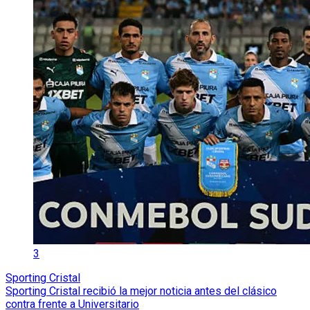
3
Sporting Cristal
Sporting Cristal recibió la mejor noticia antes del clásico
contra frente a Universitario