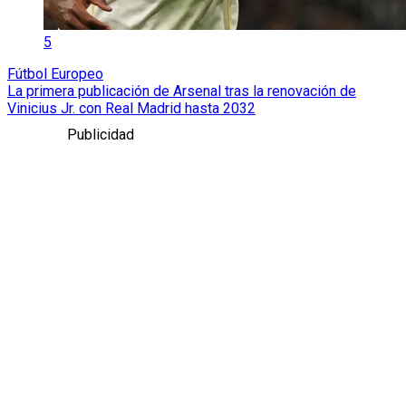
5
Fútbol Europeo
La primera publicación de Arsenal tras la renovación de
Vinicius Jr. con Real Madrid hasta 2032
Publicidad