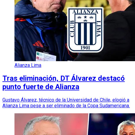
Alianza Lima
Tras eliminación, DT Álvarez destacó
punto fuerte de Alianza
Gustavo Álvarez, técnico de la Universidad de Chile, elogió a
Alianza Lima pese a ser eliminado de la Copa Sudamericana.