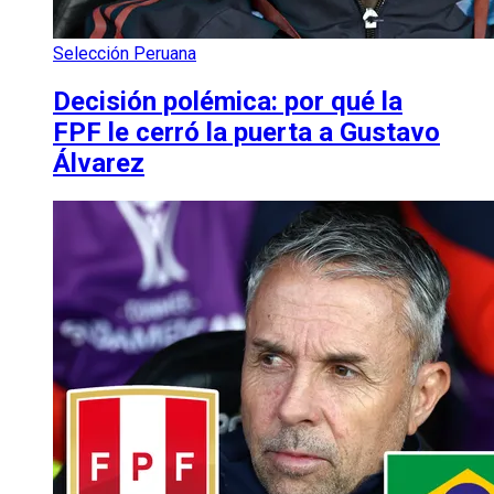
Selección Peruana
Decisión polémica: por qué la
FPF le cerró la puerta a Gustavo
Álvarez