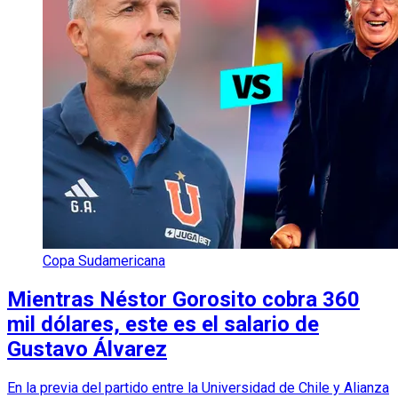
Copa Sudamericana
Mientras Néstor Gorosito cobra 360
mil dólares, este es el salario de
Gustavo Álvarez
En la previa del partido entre la Universidad de Chile y Alianza