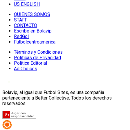
US ENGLISH
QUIENES SOMOS
STAFF
CONTACTO
Escribe en Bolavip
RedGol
Futbolcentroamerica
Términos y Condiciones
Políticas de Privacidad
Política Editorial
Ad Choices
Bolavip, al igual que Futbol Sites, es una compañía
perteneciente a Better Collective. Todos los derechos
reservados