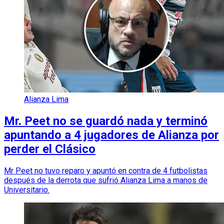
Alianza Lima
Mr. Peet no se guardó nada y terminó
apuntando a 4 jugadores de Alianza por
perder el Clásico
Mr Peet no tuvo reparo y apuntó en contra de 4 futbolistas
después de la derrota que sufrió Alianza Lima a manos de
Universitario.