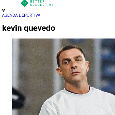
AGENDA DEPORTIVA
kevin quevedo