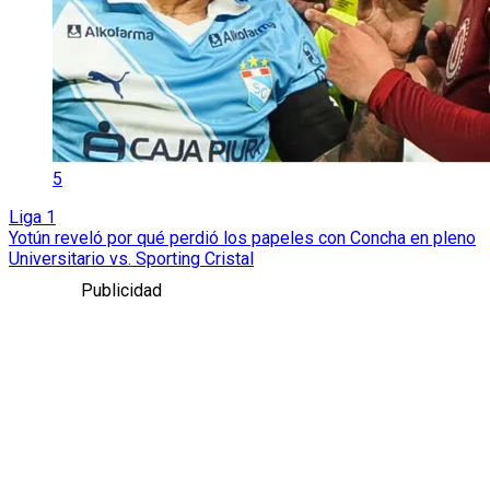
5
Liga 1
Yotún reveló por qué perdió los papeles con Concha en pleno
Universitario vs. Sporting Cristal
Publicidad