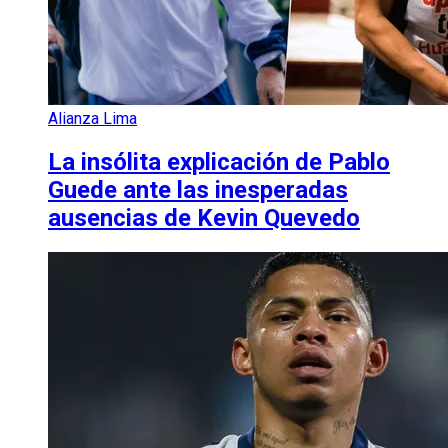
Alianza Lima
La insólita explicación de Pablo
Guede ante las inesperadas
ausencias de Kevin Quevedo