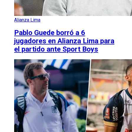
Alianza Lima
Pablo Guede borró a 6
jugadores en Alianza Lima para
el partido ante Sport Boys