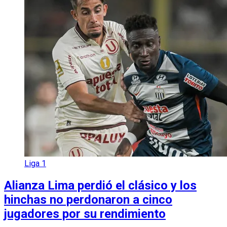
Liga 1
Alianza Lima perdió el clásico y los
hinchas no perdonaron a cinco
jugadores por su rendimiento