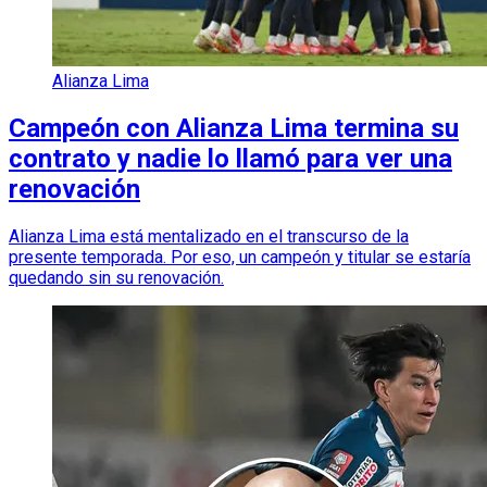
Alianza Lima
Campeón con Alianza Lima termina su
contrato y nadie lo llamó para ver una
renovación
Alianza Lima está mentalizado en el transcurso de la
presente temporada. Por eso, un campeón y titular se estaría
quedando sin su renovación.