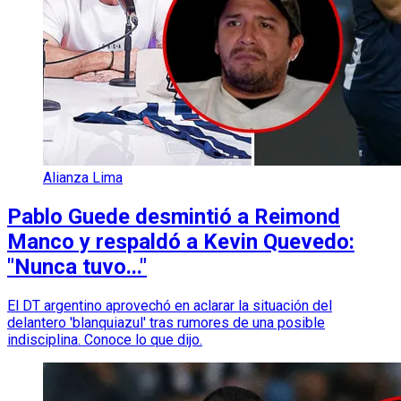
Alianza Lima
Pablo Guede desmintió a Reimond
Manco y respaldó a Kevin Quevedo:
"Nunca tuvo..."
El DT argentino aprovechó en aclarar la situación del
delantero 'blanquiazul' tras rumores de una posible
indisciplina. Conoce lo que dijo.