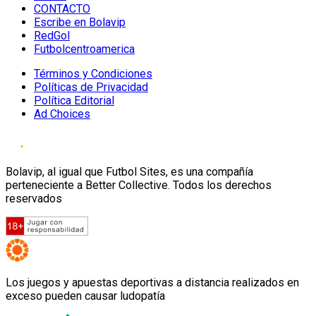
CONTACTO
Escribe en Bolavip
RedGol
Futbolcentroamerica
Términos y Condiciones
Políticas de Privacidad
Política Editorial
Ad Choices
Bolavip, al igual que Futbol Sites, es una compañía
perteneciente a Better Collective. Todos los derechos
reservados
Los juegos y apuestas deportivas a distancia realizados en
exceso pueden causar ludopatía