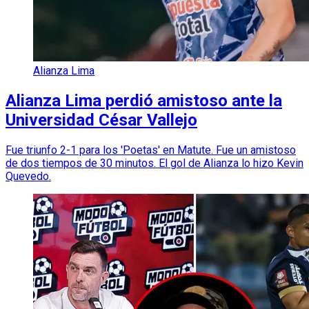
Alianza Lima
Alianza Lima perdió amistoso ante la
Universidad César Vallejo
Fue triunfo 2-1 para los 'Poetas' en Matute. Fue un amistoso
de dos tiempos de 30 minutos. El gol de Alianza lo hizo Kevin
Quevedo.