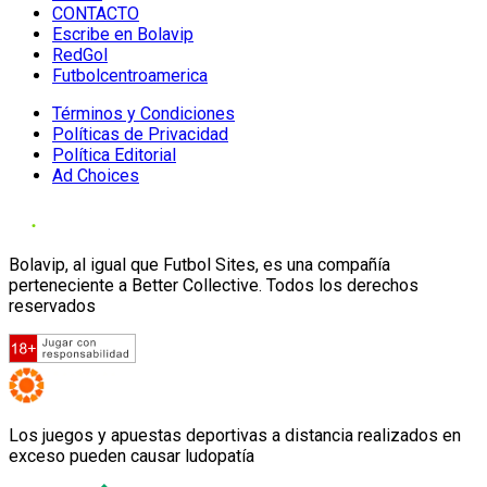
CONTACTO
Escribe en Bolavip
RedGol
Futbolcentroamerica
Términos y Condiciones
Políticas de Privacidad
Política Editorial
Ad Choices
Bolavip, al igual que Futbol Sites, es una compañía
perteneciente a Better Collective. Todos los derechos
reservados
Los juegos y apuestas deportivas a distancia realizados en
exceso pueden causar ludopatía