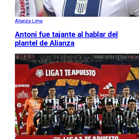
Alianza Lima
Antoni fue tajante al hablar del
plantel de Alianza