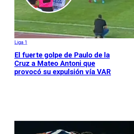
Liga 1
El fuerte golpe de Paulo de la
Cruz a Mateo Antoni que
provocó su expulsión vía VAR