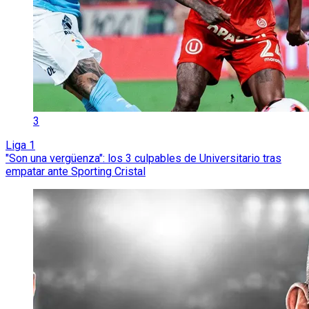
3
Liga 1
"Son una vergüenza": los 3 culpables de Universitario tras
empatar ante Sporting Cristal