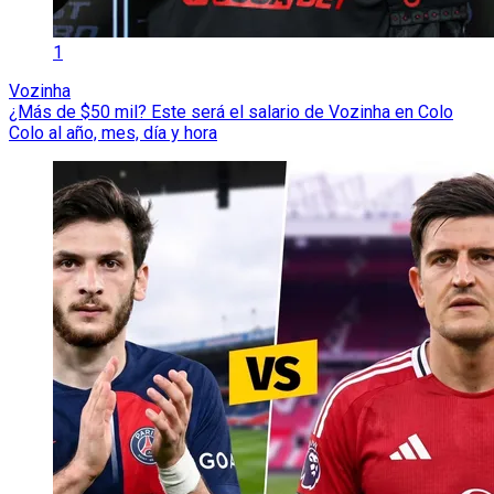
1
Vozinha
¿Más de $50 mil? Este será el salario de Vozinha en Colo
Colo al año, mes, día y hora