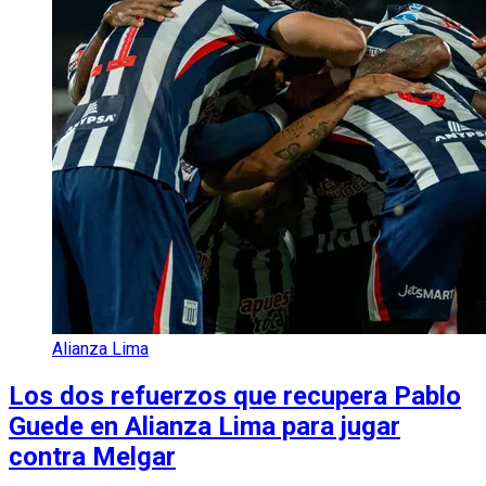
Alianza Lima
Los dos refuerzos que recupera Pablo
Guede en Alianza Lima para jugar
contra Melgar