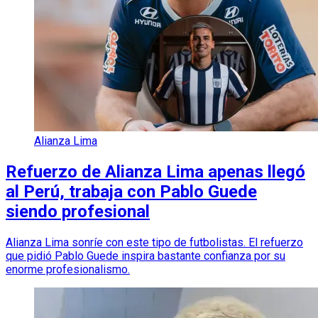
Alianza Lima
Refuerzo de Alianza Lima apenas llegó
al Perú, trabaja con Pablo Guede
siendo profesional
Alianza Lima sonríe con este tipo de futbolistas. El refuerzo
que pidió Pablo Guede inspira bastante confianza por su
enorme profesionalismo.