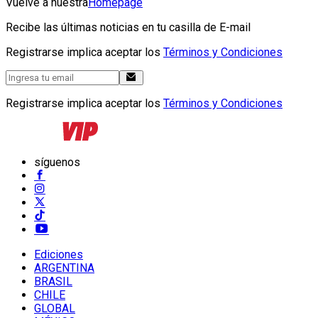
Vuelve a nuestra
Homepage
Recibe las últimas noticias en tu casilla de E-mail
Registrarse implica aceptar los
Términos y Condiciones
Registrarse implica aceptar los
Términos y Condiciones
síguenos
Ediciones
ARGENTINA
BRASIL
CHILE
GLOBAL