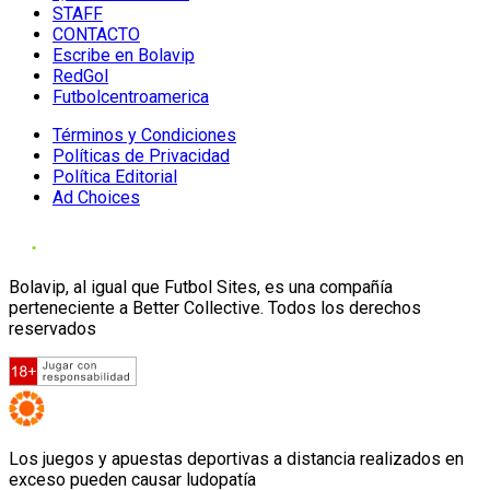
STAFF
CONTACTO
Escribe en Bolavip
RedGol
Futbolcentroamerica
Términos y Condiciones
Políticas de Privacidad
Política Editorial
Ad Choices
Bolavip, al igual que Futbol Sites, es una compañía
perteneciente a Better Collective. Todos los derechos
reservados
Los juegos y apuestas deportivas a distancia realizados en
exceso pueden causar ludopatía