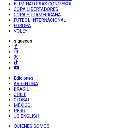
ELIMINATORIAS CONMEBOL
COPA LIBERTADORES
COPA SUDAMERICANA
FUTBOL INTERNACIONAL
EUROPA
VOLEY
síguenos
Ediciones
ARGENTINA
BRASIL
CHILE
GLOBAL
MÉXICO
PERU
US ENGLISH
QUIENES SOMOS