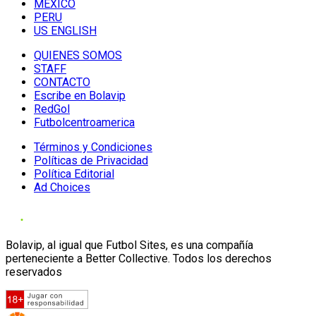
MÉXICO
PERU
US ENGLISH
QUIENES SOMOS
STAFF
CONTACTO
Escribe en Bolavip
RedGol
Futbolcentroamerica
Términos y Condiciones
Políticas de Privacidad
Política Editorial
Ad Choices
Bolavip, al igual que Futbol Sites, es una compañía
perteneciente a Better Collective. Todos los derechos
reservados