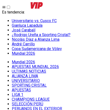
Es tendencia
:
Universitario vs. Cusco FC
Gianluca Lapadula
José Carabalí
¿Rodrigo Ureña a Sporting Cristal?
Nicolás Díaz a Alianza Lima
André Carrillo
Copa Sudamericana de Vóley
Mundial 2026
Mundial 2026
APUESTAS MUNDIAL 2026
ULTIMAS NOTICIAS
ALIANZA LIMA
UNIVERSITARIO
SPORTING CRISTAL
APUESTAS
LIGA 1
CHAMPIONS LEAGUE
SELECCIÓN PERÚ
PERUANOS EN EL EXTERIOR