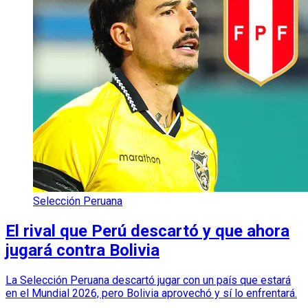
Selección Peruana
El rival que Perú descartó y que ahora
jugará contra Bolivia
La Selección Peruana descartó jugar con un país que estará
en el Mundial 2026, pero Bolivia aprovechó y sí lo enfrentará.