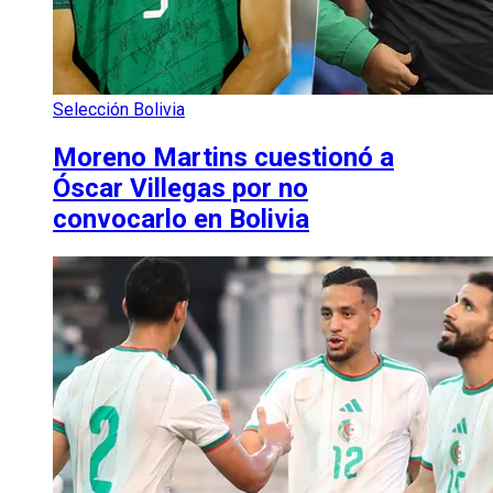
Selección Bolivia
Moreno Martins cuestionó a
Óscar Villegas por no
convocarlo en Bolivia