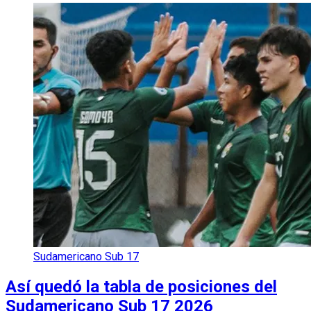
Sudamericano Sub 17
Así quedó la tabla de posiciones del
Sudamericano Sub 17 2026