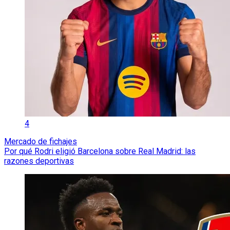
4
Mercado de fichajes
Por qué Rodri eligió Barcelona sobre Real Madrid: las
razones deportivas