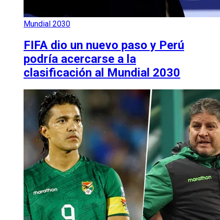
Mundial 2030
FIFA dio un nuevo paso y Perú
podría acercarse a la
clasificación al Mundial 2030