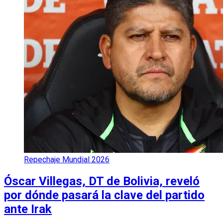
Repechaje Mundial 2026
Óscar Villegas, DT de Bolivia, reveló
por dónde pasará la clave del partido
ante Irak