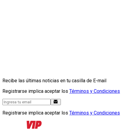
Recibe las últimas noticias en tu casilla de E-mail
Registrarse implica aceptar los
Términos y Condiciones
Registrarse implica aceptar los
Términos y Condiciones