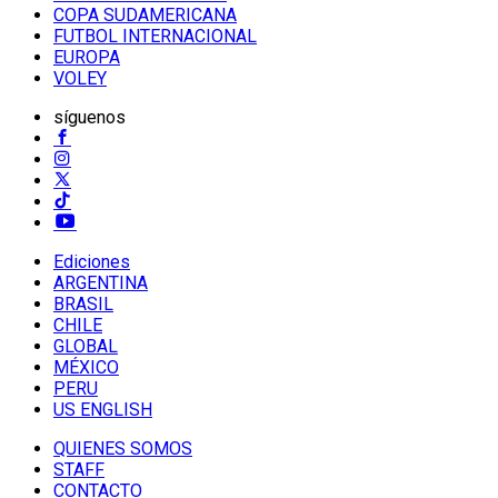
COPA SUDAMERICANA
FUTBOL INTERNACIONAL
EUROPA
VOLEY
síguenos
Ediciones
ARGENTINA
BRASIL
CHILE
GLOBAL
MÉXICO
PERU
US ENGLISH
QUIENES SOMOS
STAFF
CONTACTO