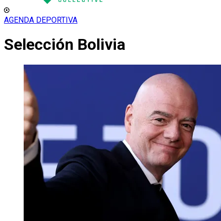
AGENDA DEPORTIVA
Selección Bolivia