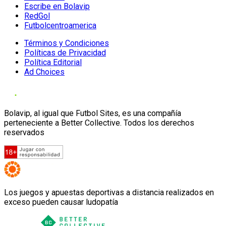
Escribe en Bolavip
RedGol
Futbolcentroamerica
Términos y Condiciones
Políticas de Privacidad
Política Editorial
Ad Choices
Bolavip, al igual que Futbol Sites, es una compañía
perteneciente a Better Collective. Todos los derechos
reservados
Los juegos y apuestas deportivas a distancia realizados en
exceso pueden causar ludopatía