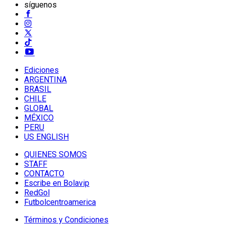
síguenos
Ediciones
ARGENTINA
BRASIL
CHILE
GLOBAL
MÉXICO
PERU
US ENGLISH
QUIENES SOMOS
STAFF
CONTACTO
Escribe en Bolavip
RedGol
Futbolcentroamerica
Términos y Condiciones