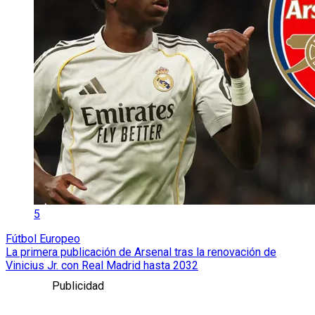
5
Fútbol Europeo
La primera publicación de Arsenal tras la renovación de
Vinicius Jr. con Real Madrid hasta 2032
Publicidad