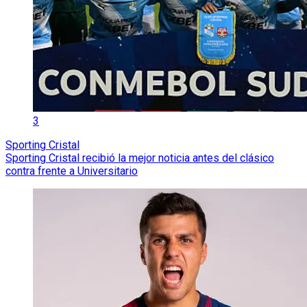
3
Sporting Cristal
Sporting Cristal recibió la mejor noticia antes del clásico
contra frente a Universitario