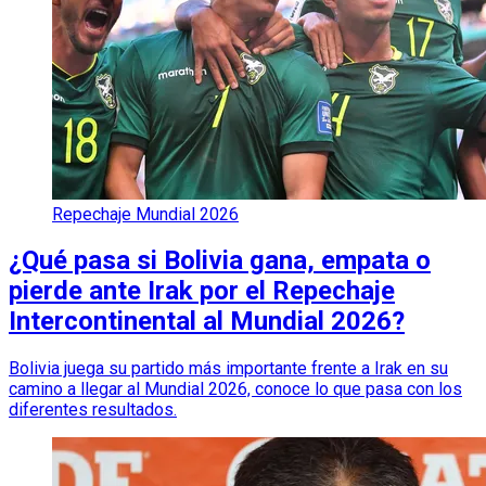
Repechaje Mundial 2026
¿Qué pasa si Bolivia gana, empata o
pierde ante Irak por el Repechaje
Intercontinental al Mundial 2026?
Bolivia juega su partido más importante frente a Irak en su
camino a llegar al Mundial 2026, conoce lo que pasa con los
diferentes resultados.