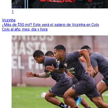
1
Vozinha
¿Más de $50 mil? Este será el salario de Vozinha en Colo
Colo al año, mes, día y hora