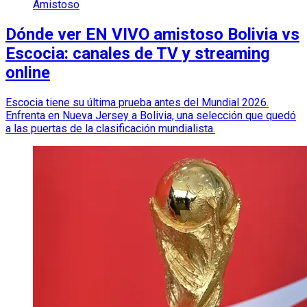
Amistoso
Dónde ver EN VIVO amistoso Bolivia vs
Escocia: canales de TV y streaming
online
Escocia tiene su última prueba antes del Mundial 2026.
Enfrenta en Nueva Jersey a Bolivia, una selección que quedó
a las puertas de la clasificación mundialista.