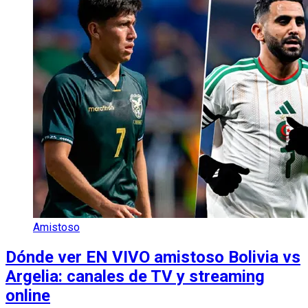
Amistoso
Dónde ver EN VIVO amistoso Bolivia vs
Argelia: canales de TV y streaming
online