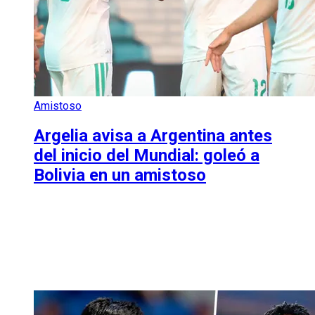
Amistoso
Argelia avisa a Argentina antes
del inicio del Mundial: goleó a
Bolivia en un amistoso