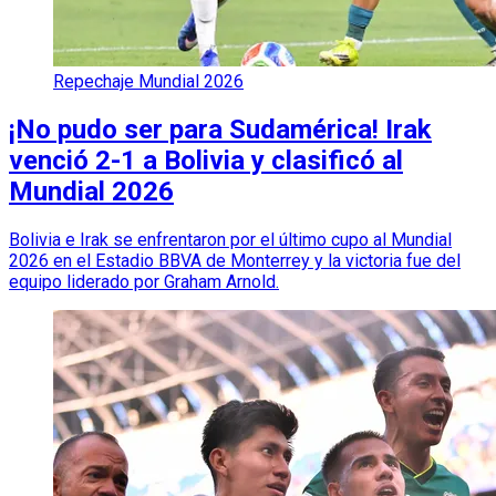
Repechaje Mundial 2026
¡No pudo ser para Sudamérica! Irak
venció 2-1 a Bolivia y clasificó al
Mundial 2026
Bolivia e Irak se enfrentaron por el último cupo al Mundial
2026 en el Estadio BBVA de Monterrey y la victoria fue del
equipo liderado por Graham Arnold.