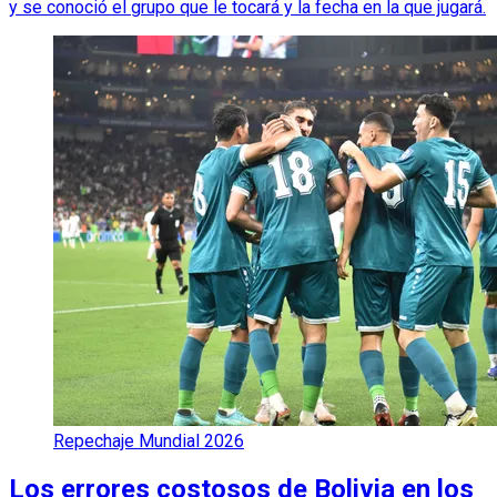
y se conoció el grupo que le tocará y la fecha en la que jugará.
Repechaje Mundial 2026
Los errores costosos de Bolivia en los