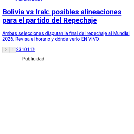
Bolivia vs Irak: posibles alineaciones
para el partido del Repechaje
Ambas selecciones disputan la final del repechaje al Mundial
2026. Revisa el horario y dónde verlo EN VIVO.
2
3
10
11
1
Publicidad