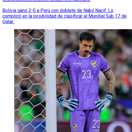
Bolivia ganó 2-0 a Perú con doblete de Nabil Nacif. Lo
complicó en la posibilidad de clasificar al Mundial Sub 17 de
Qatar.