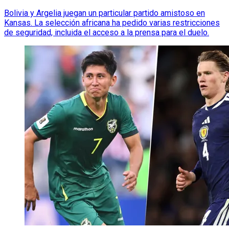
Bolivia y Argelia juegan un particular partido amistoso en
Kansas. La selección africana ha pedido varias restricciones
de seguridad, incluida el acceso a la prensa para el duelo.