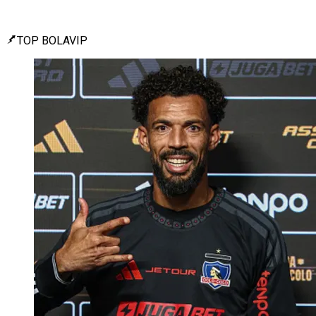
TOP BOLAVIP