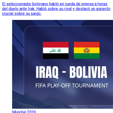
El seleccionador boliviano habló en rueda de prensa a horas
del duelo ante Irak. Habló sobre su rival y destacó un aspecto
crucial sobre su juego.
Mundial 2026