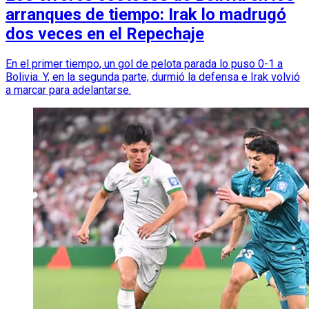
arranques de tiempo: Irak lo madrugó
dos veces en el Repechaje
En el primer tiempo, un gol de pelota parada lo puso 0-1 a
Bolivia. Y, en la segunda parte, durmió la defensa e Irak volvió
a marcar para adelantarse.