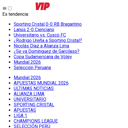
Es tendencia
:
Sporting Cristal 0-0 RB Bragantino
Lanús 2-0 Cienciano
Universitario vs. Cusco FC
¿Rodrigo Ureña a Sporting Cristal?
Nicolás Díaz a Alianza Lima
¿Se va Domínguez de Garcilaso?
Copa Sudamericana de Vóley
Mundial 2026
Selección Peruana
Mundial 2026
APUESTAS MUNDIAL 2026
ULTIMAS NOTICIAS
ALIANZA LIMA
UNIVERSITARIO
SPORTING CRISTAL
APUESTAS
LIGA 1
CHAMPIONS LEAGUE
SELECCIÓN PERÚ