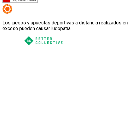
Los juegos y apuestas deportivas a distancia realizados en
exceso pueden causar ludopatía