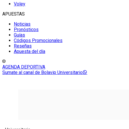
Voley
APUESTAS
Noticias
Pronósticos
Guías
Códigos Promocionales
Reseñas
Apuesta del día
AGENDA DEPORTIVA
Sumate al canal de Bolavip Universitario