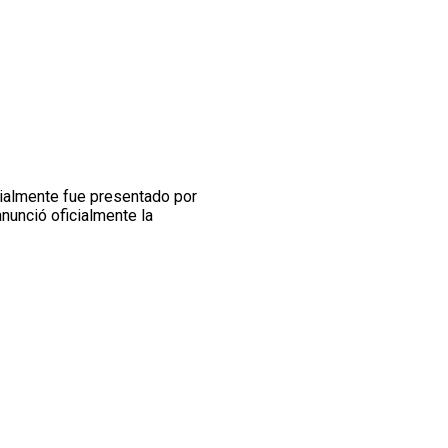
cialmente fue presentado por
nunció oficialmente la