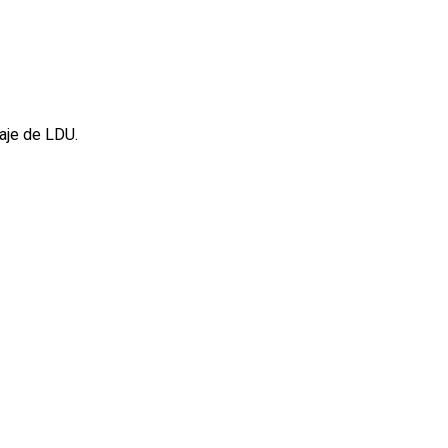
aje de LDU.