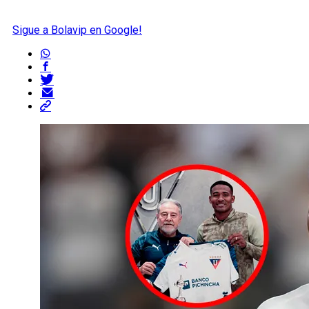
Sigue a Bolavip en Google!