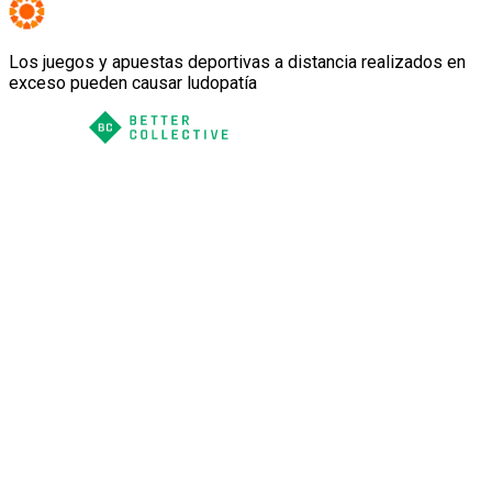
Los juegos y apuestas deportivas a distancia realizados en
exceso pueden causar ludopatía