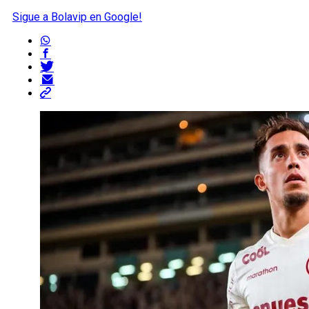
Sigue a Bolavip en Google!