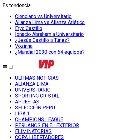
Es tendencia
:
Cienciano vs Universitario
Alianza Lima vs Alianza Atlético
Eryc Castillo
Ignacio Abraham a Universitario
¿Jesús Castillo a Túnez?
Vozinha
¿Mundial 2030 con 64 equipos?
ULTIMAS NOTICIAS
ALIANZA LIMA
UNIVERSITARIO
SPORTING CRISTAL
APUESTAS
SELECCIÓN PERÚ
LIGA 1
CHAMPIONS LEAGUE
PERUANOS EN EL EXTERIOR
ELIMINATORIAS
COPA LIBERTADORES