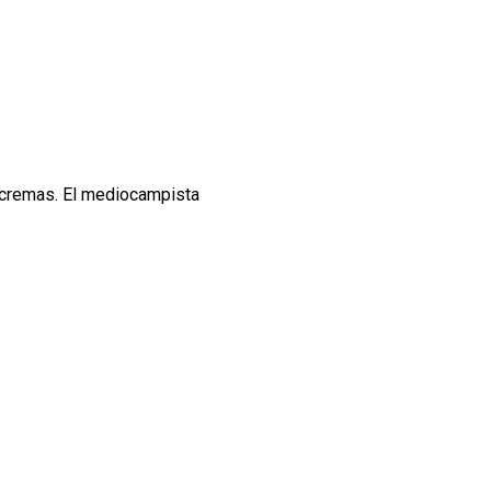
s cremas. El mediocampista