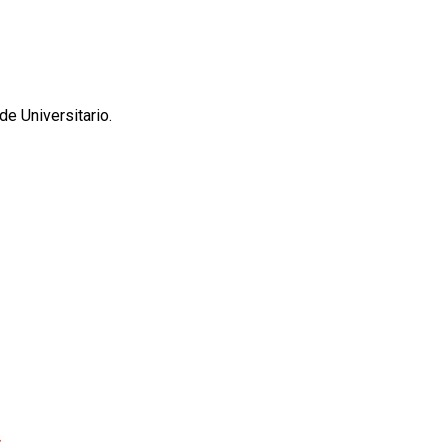
e Universitario.