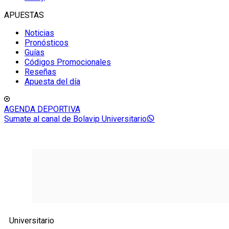
APUESTAS
Noticias
Pronósticos
Guías
Códigos Promocionales
Reseñas
Apuesta del día
AGENDA DEPORTIVA
Sumate al canal de Bolavip Universitario
Universitario