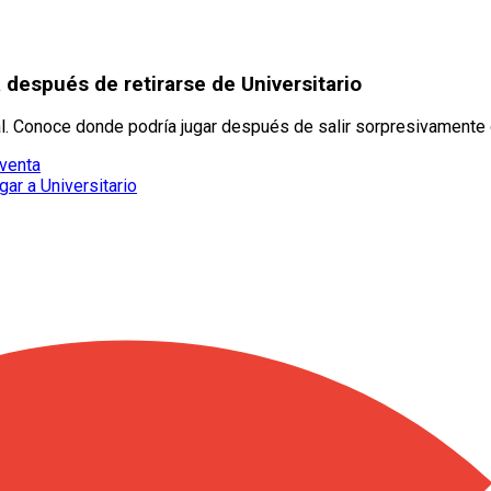
después de retirarse de Universitario
al. Conoce donde podría jugar después de salir sorpresivamente d
 venta
gar a Universitario