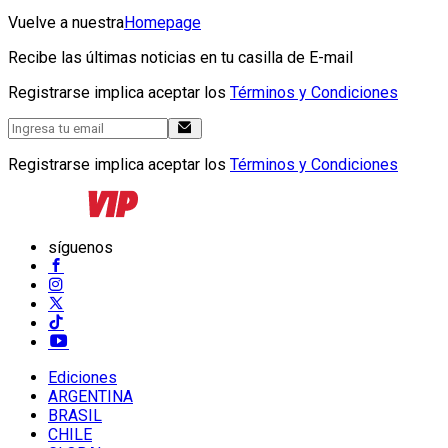
Vuelve a nuestra
Homepage
Recibe las últimas noticias en tu casilla de E-mail
Registrarse implica aceptar los
Términos y Condiciones
Registrarse implica aceptar los
Términos y Condiciones
síguenos
Ediciones
ARGENTINA
BRASIL
CHILE