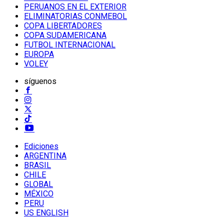
PERUANOS EN EL EXTERIOR
ELIMINATORIAS CONMEBOL
COPA LIBERTADORES
COPA SUDAMERICANA
FUTBOL INTERNACIONAL
EUROPA
VOLEY
síguenos
Ediciones
ARGENTINA
BRASIL
CHILE
GLOBAL
MÉXICO
PERU
US ENGLISH