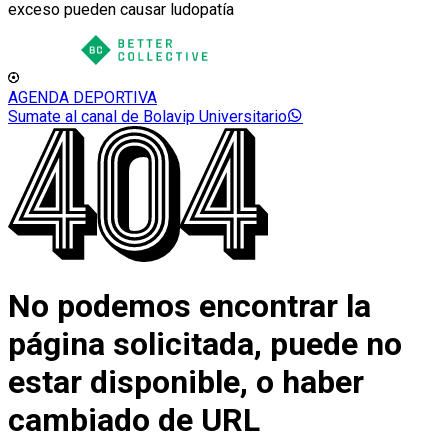
exceso pueden causar ludopatía
AGENDA DEPORTIVA
Sumate al canal de Bolavip Universitario
No podemos encontrar la
página solicitada, puede no
estar disponible, o haber
cambiado de URL