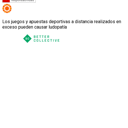
Los juegos y apuestas deportivas a distancia realizados en
exceso pueden causar ludopatía