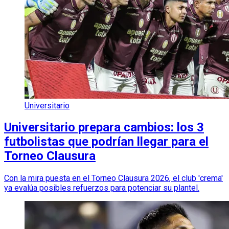
Universitario
Universitario prepara cambios: los 3
futbolistas que podrían llegar para el
Torneo Clausura
Con la mira puesta en el Torneo Clausura 2026, el club 'crema'
ya evalúa posibles refuerzos para potenciar su plantel.