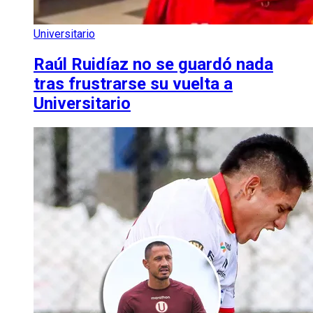
Universitario
Raúl Ruidíaz no se guardó nada
tras frustrarse su vuelta a
Universitario