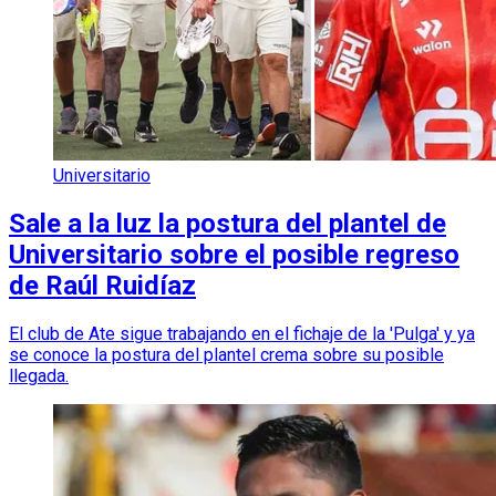
Universitario
Sale a la luz la postura del plantel de
Universitario sobre el posible regreso
de Raúl Ruidíaz
El club de Ate sigue trabajando en el fichaje de la 'Pulga' y ya
se conoce la postura del plantel crema sobre su posible
llegada.