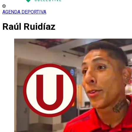
AGENDA DEPORTIVA
Raúl Ruidíaz