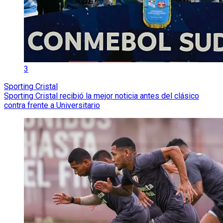
3
Sporting Cristal
Sporting Cristal recibió la mejor noticia antes del clásico
contra frente a Universitario