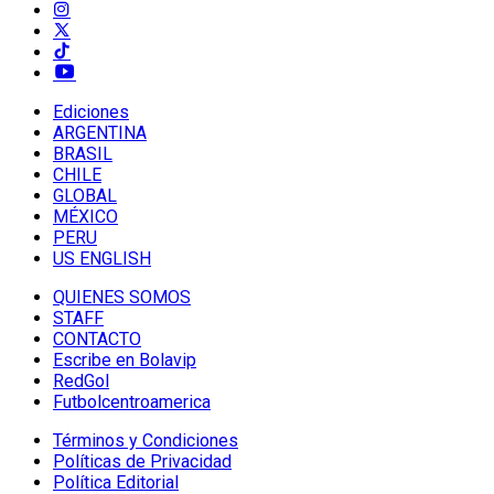
Ediciones
ARGENTINA
BRASIL
CHILE
GLOBAL
MÉXICO
PERU
US ENGLISH
QUIENES SOMOS
STAFF
CONTACTO
Escribe en Bolavip
RedGol
Futbolcentroamerica
Términos y Condiciones
Políticas de Privacidad
Política Editorial