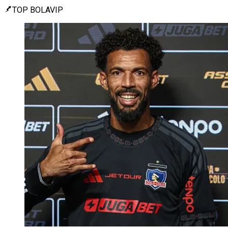
TOP BOLAVIP