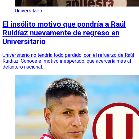
Universitario
El insólito motivo que pondría a Raúl
Ruidíaz nuevamente de regreso en
Universitario
Universitario no tendría todo perdido, con el refuerzo de Raúl
Ruidíaz. Conoce el motivo inesperado, que acercaría más al
delantero nacional.