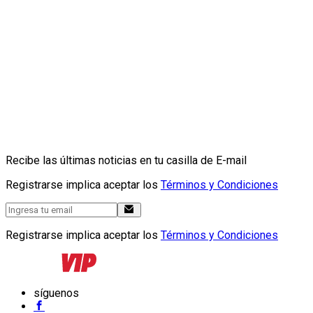
Recibe las últimas noticias en tu casilla de E-mail
Registrarse implica aceptar los
Términos y Condiciones
Registrarse implica aceptar los
Términos y Condiciones
síguenos