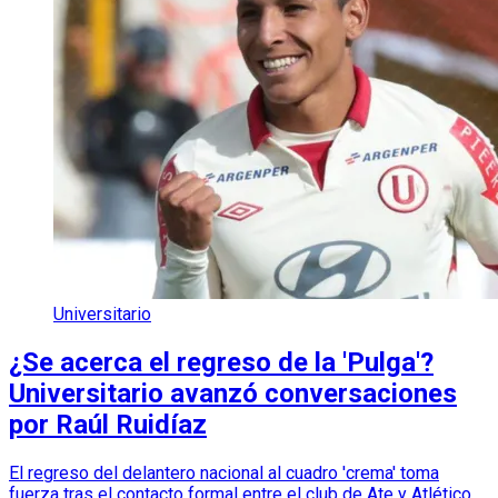
Universitario
¿Se acerca el regreso de la 'Pulga'?
Universitario avanzó conversaciones
por Raúl Ruidíaz
El regreso del delantero nacional al cuadro 'crema' toma
fuerza tras el contacto formal entre el club de Ate y Atlético