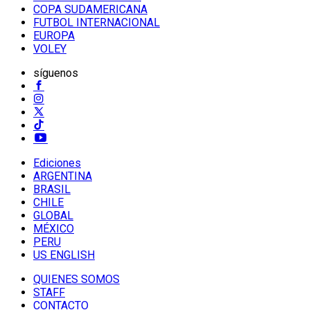
COPA SUDAMERICANA
FUTBOL INTERNACIONAL
EUROPA
VOLEY
síguenos
Ediciones
ARGENTINA
BRASIL
CHILE
GLOBAL
MÉXICO
PERU
US ENGLISH
QUIENES SOMOS
STAFF
CONTACTO