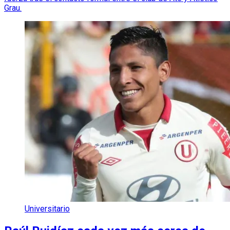
Grau.
Universitario