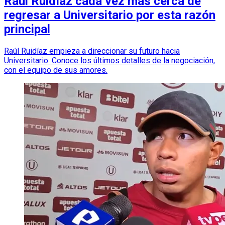
Raúl Ruidíaz cada vez más cerca de
regresar a Universitario por esta razón
principal
Raúl Ruidíaz empieza a direccionar su futuro hacia
Universitario. Conoce los últimos detalles de la negociación,
con el equipo de sus amores.