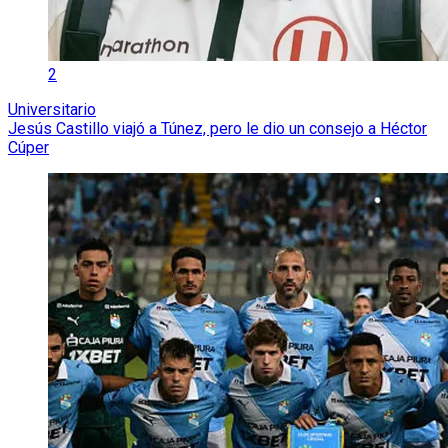
2
Universitario
Jesús Castillo viajó a Túnez, pero le dio un consejo a Héctor
Cúper