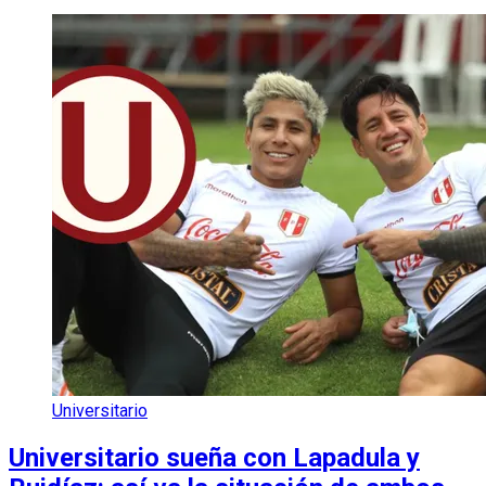
Universitario
Universitario sueña con Lapadula y