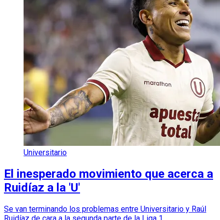
Universitario
El inesperado movimiento que acerca a
Ruidíaz a la 'U'
Se van terminando los problemas entre Universitario y Raúl
Ruidíaz de cara a la segunda parte de la Liga 1.