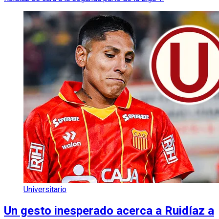
Universitario
Un gesto inesperado acerca a Ruidíaz a