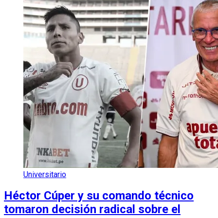
Universitario
Héctor Cúper y su comando técnico
tomaron decisión radical sobre el