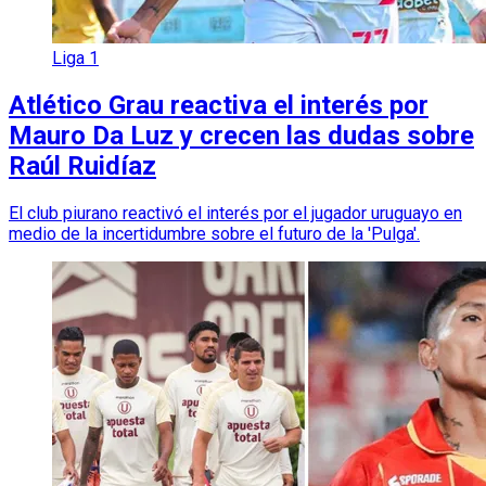
Liga 1
Atlético Grau reactiva el interés por
Mauro Da Luz y crecen las dudas sobre
Raúl Ruidíaz
El club piurano reactivó el interés por el jugador uruguayo en
medio de la incertidumbre sobre el futuro de la 'Pulga'.