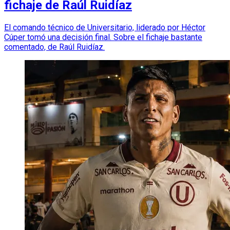
fichaje de Raúl Ruidíaz
El comando técnico de Universitario, liderado por Héctor
Cúper tomó una decisión final. Sobre el fichaje bastante
comentado, de Raúl Ruidíaz.