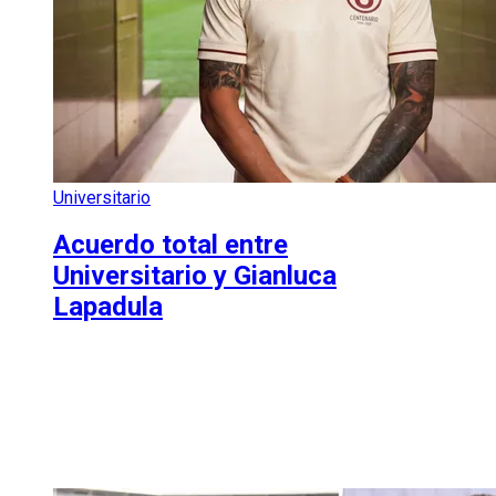
Universitario
Acuerdo total entre
Universitario y Gianluca
Lapadula