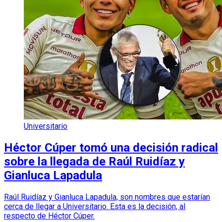
Universitario
Héctor Cúper tomó una decisión radical
sobre la llegada de Raúl Ruidíaz y
Gianluca Lapadula
Raúl Ruidíaz y Gianluca Lapadula, son nombres que estarían
cerca de llegar a Universitario. Esta es la decisión, al
respecto de Héctor Cúper.