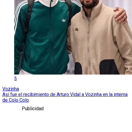
5
Vozinha
Así fue el recibimiento de Arturo Vidal a Vozinha en la interna
de Colo Colo
Publicidad