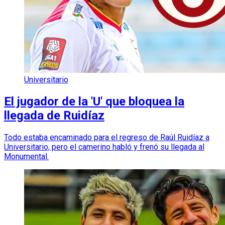
Universitario
El jugador de la 'U' que bloquea la
llegada de Ruidíaz
Todo estaba encaminado para el regreso de Raúl Ruidíaz a
Universitario, pero el camerino habló y frenó su llegada al
Monumental.