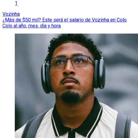
1
Vozinha
¿Más de $50 mil? Este será el salario de Vozinha en Colo
Colo al año, mes, día y hora