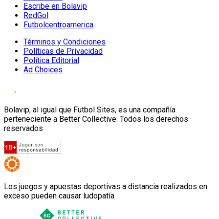
Escribe en Bolavip
RedGol
Futbolcentroamerica
Términos y Condiciones
Políticas de Privacidad
Política Editorial
Ad Choices
Bolavip, al igual que Futbol Sites, es una compañía
perteneciente a Better Collective. Todos los derechos
reservados
Los juegos y apuestas deportivas a distancia realizados en
exceso pueden causar ludopatía