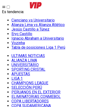
Es tendencia
:
Cienciano vs Universitario
Alianza Lima vs Alianza Atlético
Jesús Castillo a Túnez
Eryc Castillo
Ignacio Abraham a Universitario
Vozinha
Tabla de posiciones Liga 1 Perú
ULTIMAS NOTICIAS
ALIANZA LIMA
UNIVERSITARIO
SPORTING CRISTAL
APUESTAS
LIGA 1
CHAMPIONS LEAGUE
SELECCIÓN PERÚ
PERUANOS EN EL EXTERIOR
ELIMINATORIAS CONMEBOL
COPA LIBERTADORES
COPA SUDAMERICANA