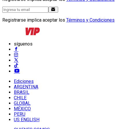
Registrarse implica aceptar los
Términos y Condiciones
síguenos
Ediciones
ARGENTINA
BRASIL
CHILE
GLOBAL
MÉXICO
PERU
US ENGLISH