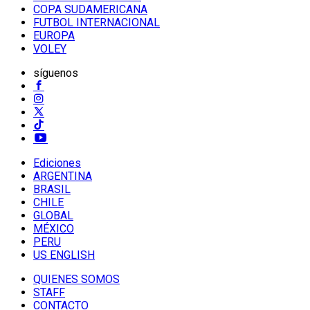
COPA SUDAMERICANA
FUTBOL INTERNACIONAL
EUROPA
VOLEY
síguenos
Ediciones
ARGENTINA
BRASIL
CHILE
GLOBAL
MÉXICO
PERU
US ENGLISH
QUIENES SOMOS
STAFF
CONTACTO