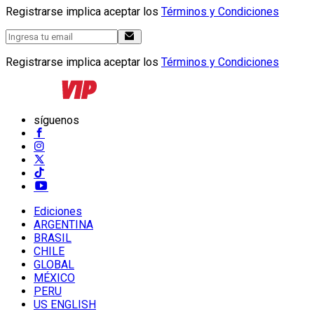
Registrarse implica aceptar los
Términos y Condiciones
Registrarse implica aceptar los
Términos y Condiciones
síguenos
Ediciones
ARGENTINA
BRASIL
CHILE
GLOBAL
MÉXICO
PERU
US ENGLISH