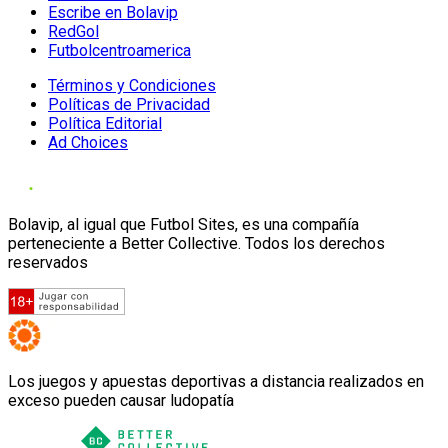
Escribe en Bolavip
RedGol
Futbolcentroamerica
Términos y Condiciones
Políticas de Privacidad
Política Editorial
Ad Choices
Bolavip, al igual que Futbol Sites, es una compañía
perteneciente a Better Collective. Todos los derechos
reservados
Los juegos y apuestas deportivas a distancia realizados en
exceso pueden causar ludopatía