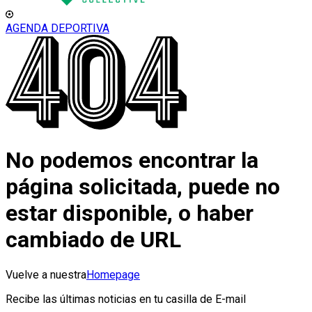
AGENDA DEPORTIVA
No podemos encontrar la
página solicitada, puede no
estar disponible, o haber
cambiado de URL
Vuelve a nuestra
Homepage
Recibe las últimas noticias en tu casilla de E-mail