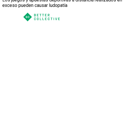
exceso pueden causar ludopatía