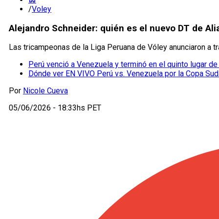
/
Voley
Alejandro Schneider: quién es el nuevo DT de Alia
Las tricampeonas de la Liga Peruana de Vóley anunciaron a 
Perú venció a Venezuela y terminó en el quinto lugar 
Dónde ver EN VIVO Perú vs. Venezuela por la Copa Sud
Por
Nicole Cueva
05/06/2026 - 18:33hs PET