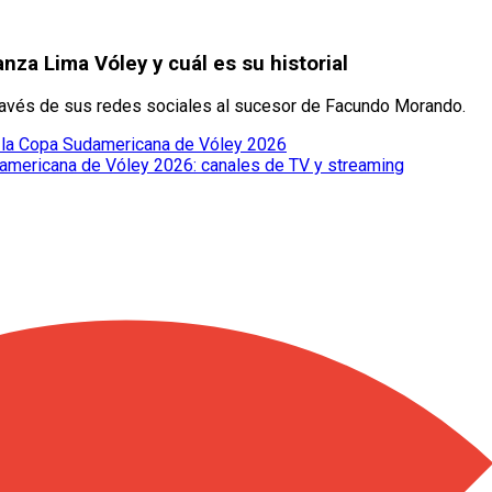
nza Lima Vóley y cuál es su historial
través de sus redes sociales al sucesor de Facundo Morando.
de la Copa Sudamericana de Vóley 2026
americana de Vóley 2026: canales de TV y streaming