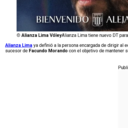
©
Alianza Lima Vóley
Alianza Lima tiene nuevo DT para
Alianza Lima
ya definió a la persona encargada de dirigir al e
sucesor de
Facundo Morando
con el objetivo de mantener s
Publ