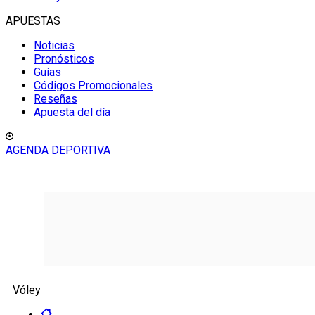
APUESTAS
Noticias
Pronósticos
Guías
Códigos Promocionales
Reseñas
Apuesta del día
AGENDA DEPORTIVA
Vóley