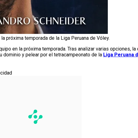
 la próxima temporada de la Liga Peruana de Vóley.
quipo en la próxima temporada. Tras analizar varias opciones, la di
u dominio y pelear por el tetracampeonato de la
Liga Peruana d
icidad