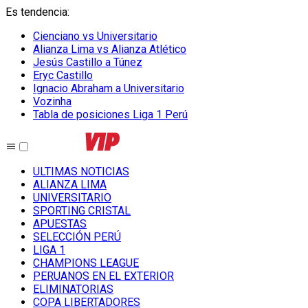
Es tendencia
:
Cienciano vs Universitario
Alianza Lima vs Alianza Atlético
Jesús Castillo a Túnez
Eryc Castillo
Ignacio Abraham a Universitario
Vozinha
Tabla de posiciones Liga 1 Perú
ULTIMAS NOTICIAS
ALIANZA LIMA
UNIVERSITARIO
SPORTING CRISTAL
APUESTAS
SELECCIÓN PERÚ
LIGA 1
CHAMPIONS LEAGUE
PERUANOS EN EL EXTERIOR
ELIMINATORIAS
COPA LIBERTADORES