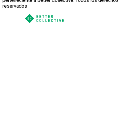
perteneciente a Better Collective. Todos los derechos
reservados