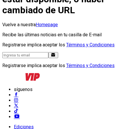
cambiado de URL
Vuelve a nuestra
Homepage
Recibe las últimas noticias en tu casilla de E-mail
Registrarse implica aceptar los
Términos y Condiciones
Registrarse implica aceptar los
Términos y Condiciones
síguenos
Ediciones