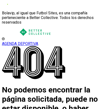
Bolavip, al igual que Futbol Sites, es una compañía
perteneciente a Better Collective. Todos los derechos
reservados
AGENDA DEPORTIVA
No podemos encontrar la
página solicitada, puede no
estar disponible, o haber