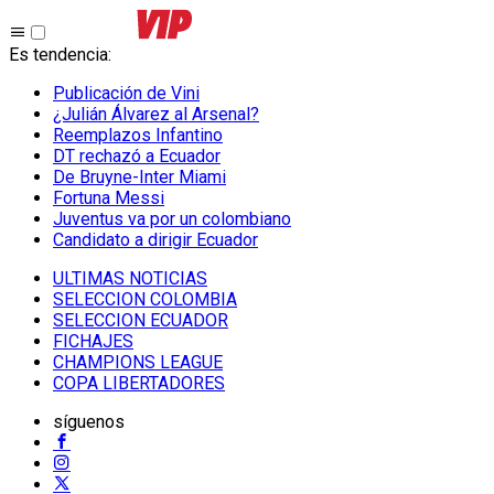
Es tendencia
:
Publicación de Vini
¿Julián Álvarez al Arsenal?
Reemplazos Infantino
DT rechazó a Ecuador
De Bruyne-Inter Miami
Fortuna Messi
Juventus va por un colombiano
Candidato a dirigir Ecuador
ULTIMAS NOTICIAS
SELECCION COLOMBIA
SELECCION ECUADOR
FICHAJES
CHAMPIONS LEAGUE
COPA LIBERTADORES
síguenos