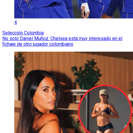
4
Selección Colombia
No solo Daniel Muñoz: Chelsea está muy interesado en el
fichaje de otro jugador colombiano