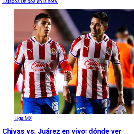
Estados Unidos en la nota.
Liga MX
Chivas vs. Juárez en vivo: dónde ver