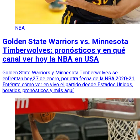
NBA
Golden State Warriors vs. Minnesota
Timberwolves: pronósticos y en qué
canal ver hoy la NBA en USA
Golden State Warriors y Minnesota Timberwolves se
enfrentan hoy,27 de enero, por otra fecha de la NBA 2020-21.
Entérate cómo ver en vivo el partido desde Estados Unidos,
horarios, pronósticos y más aquí.