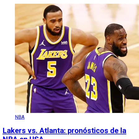
NBA
Lakers vs. Atlanta: pronósticos de la