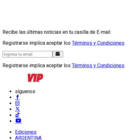
Recibe las últimas noticias en tu casilla de E-mail
Registrarse implica aceptar los
Términos y Condiciones
Registrarse implica aceptar los
Términos y Condiciones
síguenos
Ediciones
ARGENTINA