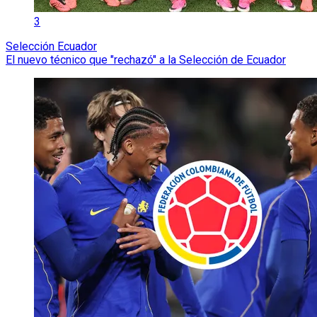
3
Selección Ecuador
El nuevo técnico que "rechazó" a la Selección de Ecuador