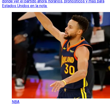
dónde ver el partido ahora, horarios, pronósticos y más para
Estados Unidos en la nota.
NBA