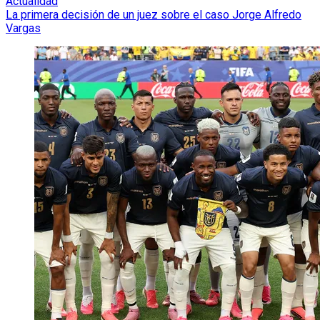
Actualidad
La primera decisión de un juez sobre el caso Jorge Alfredo
Vargas