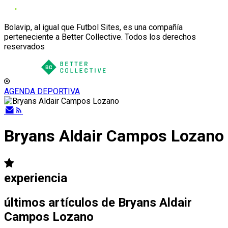
Bolavip, al igual que Futbol Sites, es una compañía
perteneciente a Better Collective. Todos los derechos
reservados
AGENDA DEPORTIVA
Bryans Aldair Campos Lozano
experiencia
últimos artículos de
Bryans Aldair
Campos Lozano