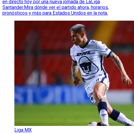
en directo hoy por una nueva jornada de LaLiga
Santander.Mira dónde ver el partido ahora, horarios,
pronósticos y más para Estados Unidos en la nota.
Liga MX