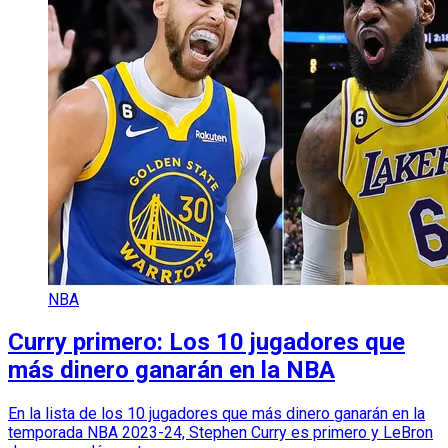
NBA
Curry primero: Los 10 jugadores que
más dinero ganarán en la NBA
En la lista de los 10 jugadores que más dinero ganarán en la
temporada NBA 2023-24, Stephen Curry es primero y LeBron