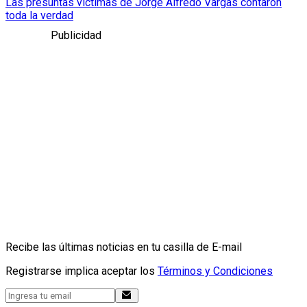
Las presuntas víctimas de Jorge Alfredo Vargas contaron
toda la verdad
Publicidad
Recibe las últimas noticias en tu casilla de E-mail
Registrarse implica aceptar los
Términos y Condiciones