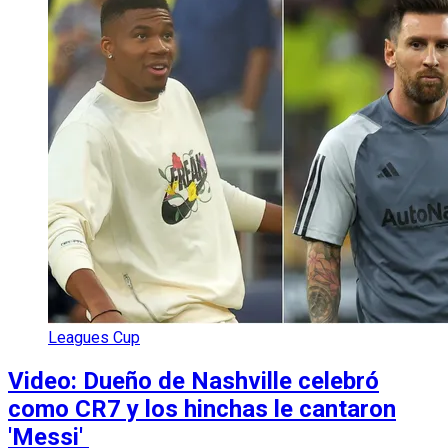
Leagues Cup
Video: Dueño de Nashville celebró
como CR7 y los hinchas le cantaron
'Messi'