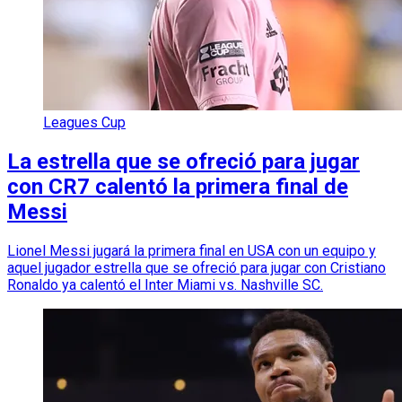
Leagues Cup
La estrella que se ofreció para jugar
con CR7 calentó la primera final de
Messi
Lionel Messi jugará la primera final en USA con un equipo y
aquel jugador estrella que se ofreció para jugar con Cristiano
Ronaldo ya calentó el Inter Miami vs. Nashville SC.