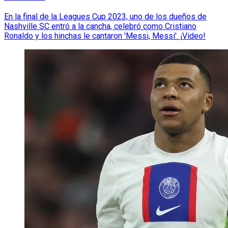
En la final de la Leagues Cup 2023, uno de los dueños de
Nashville SC entró a la cancha, celebró como Cristiano
Ronaldo y los hinchas le cantaron 'Messi, Messi'. ¡Video!