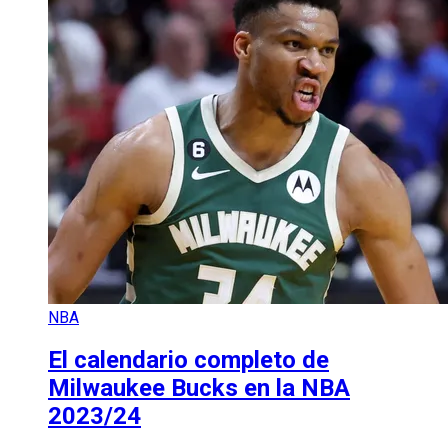
NBA
El calendario completo de
Milwaukee Bucks en la NBA
2023/24