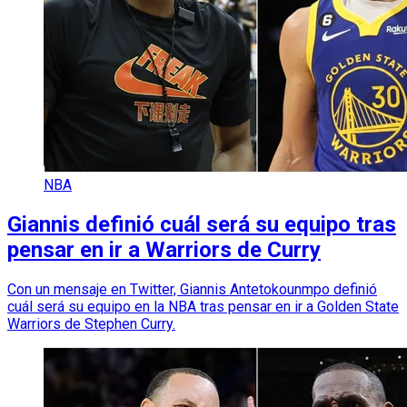
NBA
Giannis definió cuál será su equipo tras
pensar en ir a Warriors de Curry
Con un mensaje en Twitter, Giannis Antetokounmpo definió
cuál será su equipo en la NBA tras pensar en ir a Golden State
Warriors de Stephen Curry.