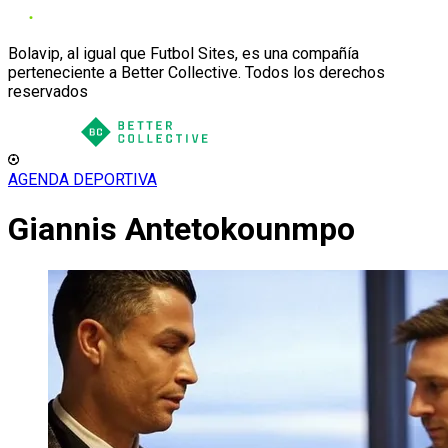
Bolavip, al igual que Futbol Sites, es una compañía
perteneciente a Better Collective. Todos los derechos
reservados
AGENDA DEPORTIVA
Giannis Antetokounmpo