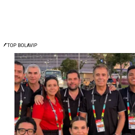
TOP BOLAVIP