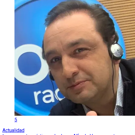
5
Actualidad