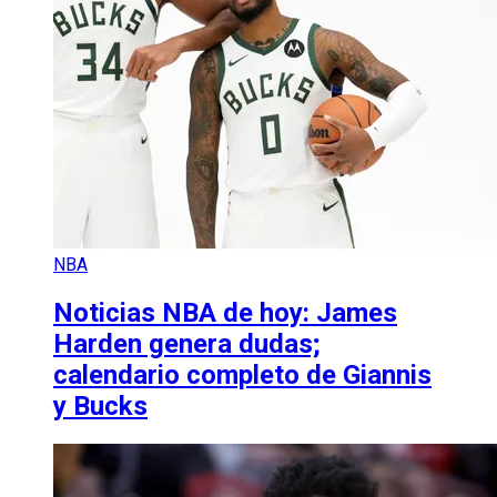
NBA
Noticias NBA de hoy: James
Harden genera dudas;
calendario completo de Giannis
y Bucks