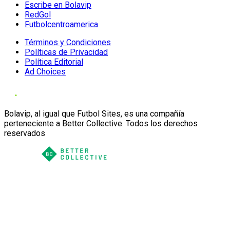
Escribe en Bolavip
RedGol
Futbolcentroamerica
Términos y Condiciones
Políticas de Privacidad
Política Editorial
Ad Choices
Bolavip, al igual que Futbol Sites, es una compañía
perteneciente a Better Collective. Todos los derechos
reservados