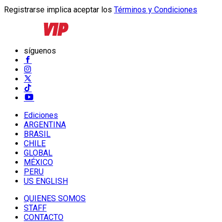
Registrarse implica aceptar los
Términos y Condiciones
síguenos
Ediciones
ARGENTINA
BRASIL
CHILE
GLOBAL
MÉXICO
PERU
US ENGLISH
QUIENES SOMOS
STAFF
CONTACTO