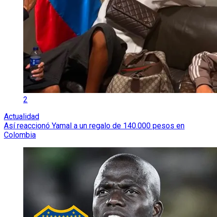
2
Actualidad
Así reaccionó Yamal a un regalo de 140.000 pesos en
Colombia