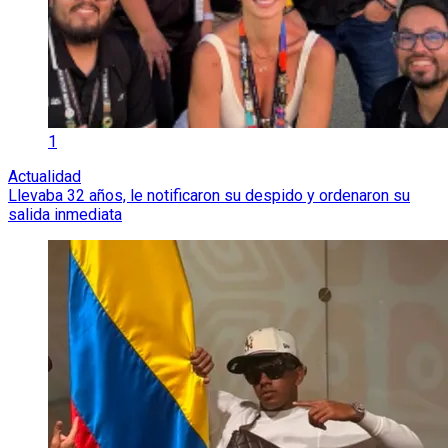
1
Actualidad
Llevaba 32 años, le notificaron su despido y ordenaron su
salida inmediata