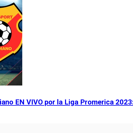
no EN VIVO por la Liga Promerica 2023: