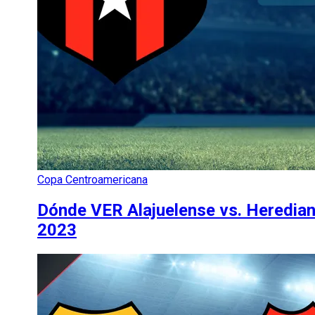
Copa Centroamericana
Dónde VER Alajuelense vs. Heredian
2023