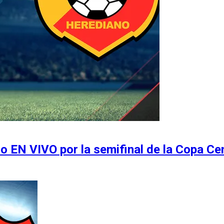
o EN VIVO por la semifinal de la Copa C