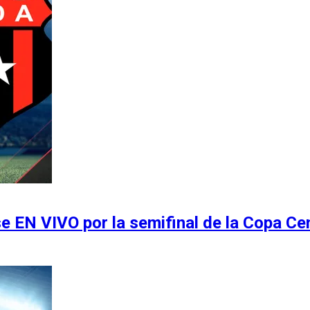
e EN VIVO por la semifinal de la Copa C