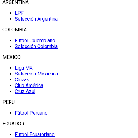
ARGENTINA
LPF
Selección Argentina
COLOMBIA
Fútbol Colombiano
Selección Colombia
MEXICO
Liga MX
Selección Mexicana
Chivas
Club América
Cruz Azul
PERU
Fútbol Peruano
ECUADOR
Fútbol Ecuatoriano