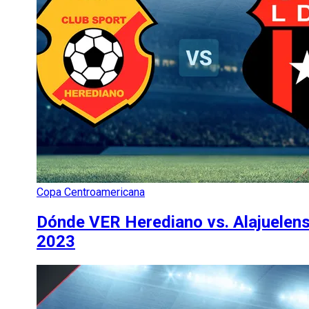
Copa Centroamericana
Dónde VER Herediano vs. Alajuelens
2023