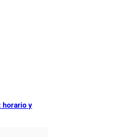
 horario y