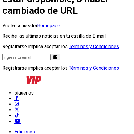
cambiado de URL
Vuelve a nuestra
Homepage
Recibe las últimas noticias en tu casilla de E-mail
Registrarse implica aceptar los
Términos y Condiciones
Registrarse implica aceptar los
Términos y Condiciones
síguenos
Ediciones