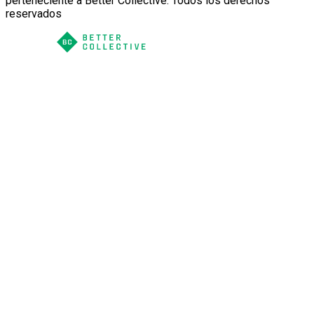
perteneciente a Better Collective. Todos los derechos
reservados