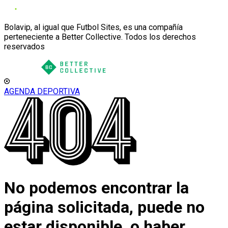
Bolavip, al igual que Futbol Sites, es una compañía
perteneciente a Better Collective. Todos los derechos
reservados
AGENDA DEPORTIVA
No podemos encontrar la
página solicitada, puede no
estar disponible, o haber