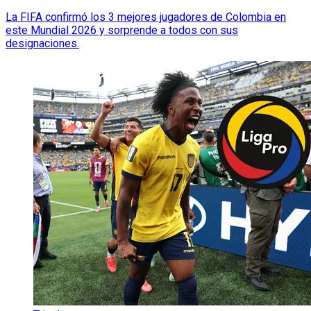
La FIFA confirmó los 3 mejores jugadores de Colombia en
este Mundial 2026 y sorprende a todos con sus
designaciones.