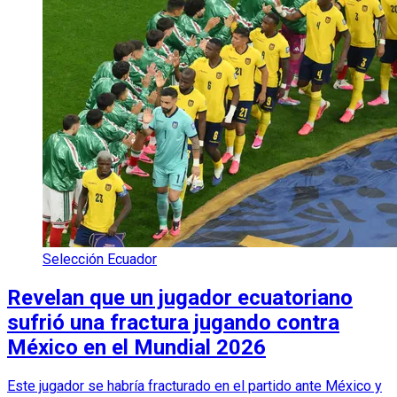
Selección Ecuador
Revelan que un jugador ecuatoriano
sufrió una fractura jugando contra
México en el Mundial 2026
Este jugador se habría fracturado en el partido ante México y