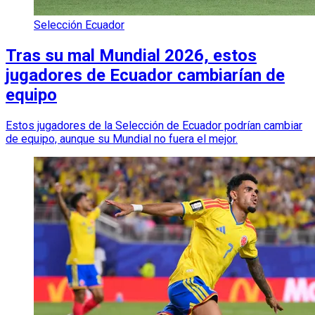
Selección Ecuador
Tras su mal Mundial 2026, estos
jugadores de Ecuador cambiarían de
equipo
Estos jugadores de la Selección de Ecuador podrían cambiar
de equipo, aunque su Mundial no fuera el mejor.