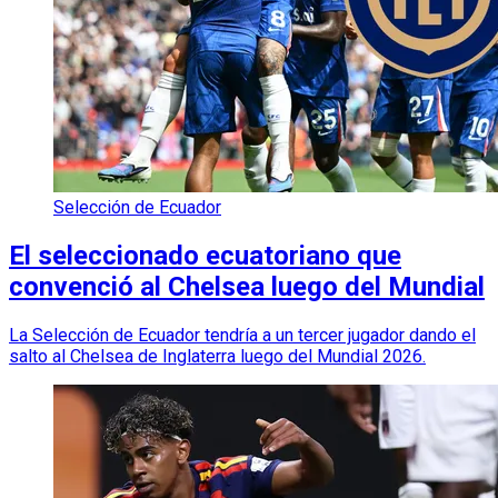
Selección de Ecuador
El seleccionado ecuatoriano que
convenció al Chelsea luego del Mundial
La Selección de Ecuador tendría a un tercer jugador dando el
salto al Chelsea de Inglaterra luego del Mundial 2026.