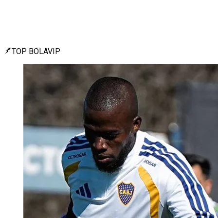
TOP BOLAVIP