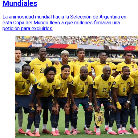
Mundiales
La animosidad mundial hacia la Selección de Argentina en
esta Copa del Mundo llevó a que millones firmaran una
petición para excluirlos.