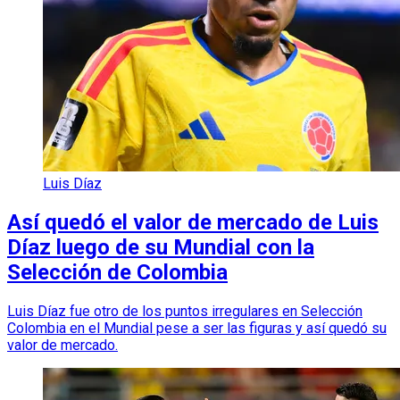
Luis Díaz
Así quedó el valor de mercado de Luis
Díaz luego de su Mundial con la
Selección de Colombia
Luis Díaz fue otro de los puntos irregulares en Selección
Colombia en el Mundial pese a ser las figuras y así quedó su
valor de mercado.