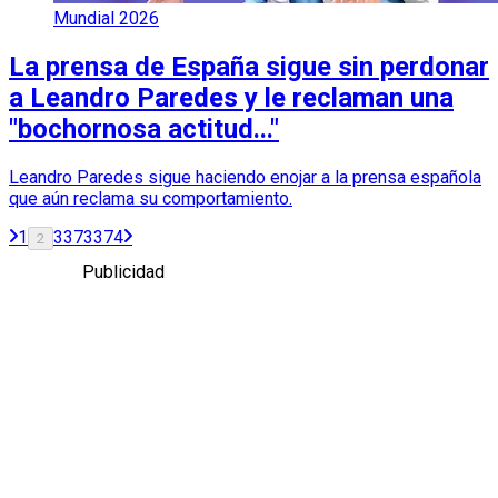
Mundial 2026
La prensa de España sigue sin perdonar
a Leandro Paredes y le reclaman una
"bochornosa actitud..."
Leandro Paredes sigue haciendo enojar a la prensa española
que aún reclama su comportamiento.
1
3
373
374
2
Publicidad