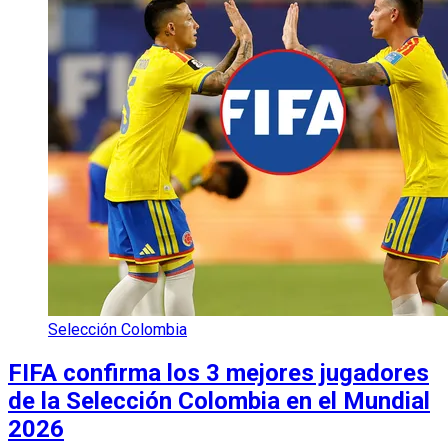
Selección Colombia
FIFA confirma los 3 mejores jugadores
de la Selección Colombia en el Mundial
2026