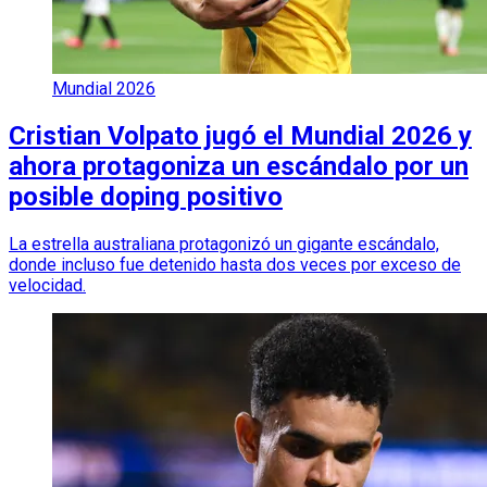
Mundial 2026
Cristian Volpato jugó el Mundial 2026 y
ahora protagoniza un escándalo por un
posible doping positivo
La estrella australiana protagonizó un gigante escándalo,
donde incluso fue detenido hasta dos veces por exceso de
velocidad.