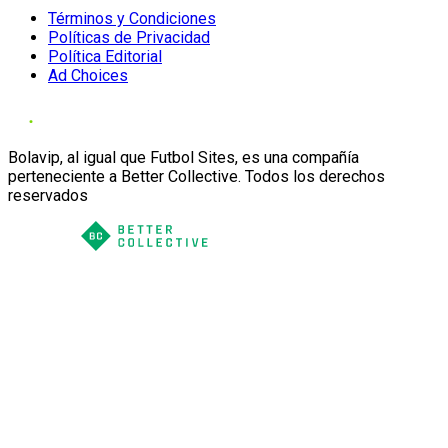
Términos y Condiciones
Políticas de Privacidad
Política Editorial
Ad Choices
Bolavip, al igual que Futbol Sites, es una compañía
perteneciente a Better Collective. Todos los derechos
reservados