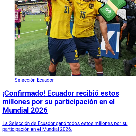
Selección Ecuador
¡Confirmado! Ecuador recibió estos
millones por su participación en el
Mundial 2026
La Selección de Ecuador ganó todos estos millones por su
participación en el Mundial 2026.