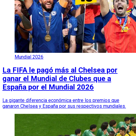
Mundial 2026
La FIFA le pagó más al Chelsea por
ganar el Mundial de Clubes que a
España por el Mundial 2026
La gigante diferencia económica entre los premios que
ganaron Chelsea y España por sus respectivos mundiales.