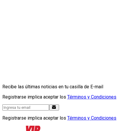
Recibe las últimas noticias en tu casilla de E-mail
Registrarse implica aceptar los
Términos y Condiciones
Registrarse implica aceptar los
Términos y Condiciones