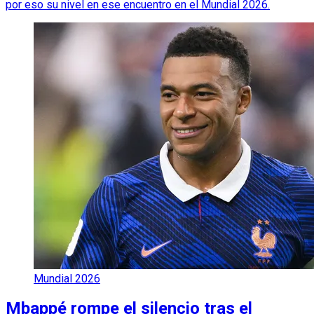
por eso su nivel en ese encuentro en el Mundial 2026.
Mundial 2026
Mbappé rompe el silencio tras el