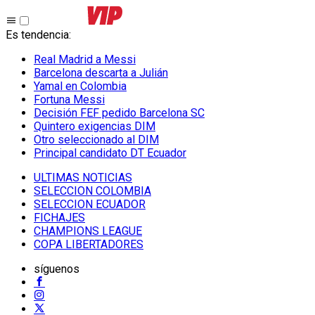
Es tendencia
:
Real Madrid a Messi
Barcelona descarta a Julián
Yamal en Colombia
Fortuna Messi
Decisión FEF pedido Barcelona SC
Quintero exigencias DIM
Otro seleccionado al DIM
Principal candidato DT Ecuador
ULTIMAS NOTICIAS
SELECCION COLOMBIA
SELECCION ECUADOR
FICHAJES
CHAMPIONS LEAGUE
COPA LIBERTADORES
síguenos