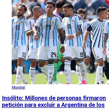
Mundial
Insólito: Millones de personas firmaron
petición para excluir a Argentina de los