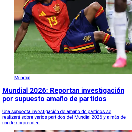
Mundial
Mundial 2026: Reportan investigación
por supuesto amaño de partidos
Una supuesta investigación de amaño de partidos se
realizará sobre varios partidos del Mundial 2026 y a más de
uno le sorprenden.