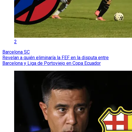
2
Barcelona SC
Revelan a quién eliminaría la FEF en la disputa entre
Barcelona y Liga de Portoviejo en Copa Ecuador