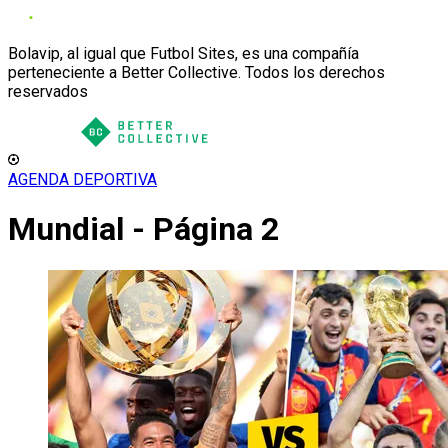
Bolavip, al igual que Futbol Sites, es una compañía
perteneciente a Better Collective. Todos los derechos
reservados
AGENDA DEPORTIVA
Mundial - Página 2