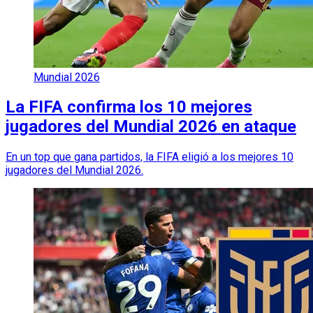
Mundial 2026
La FIFA confirma los 10 mejores
jugadores del Mundial 2026 en ataque
En un top que gana partidos, la FIFA eligió a los mejores 10
jugadores del Mundial 2026.