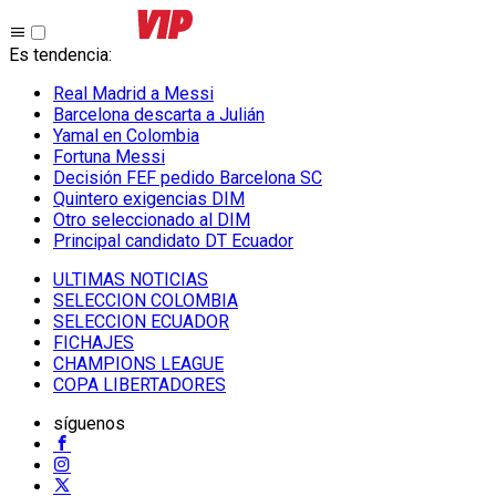
Es tendencia
:
Real Madrid a Messi
Barcelona descarta a Julián
Yamal en Colombia
Fortuna Messi
Decisión FEF pedido Barcelona SC
Quintero exigencias DIM
Otro seleccionado al DIM
Principal candidato DT Ecuador
ULTIMAS NOTICIAS
SELECCION COLOMBIA
SELECCION ECUADOR
FICHAJES
CHAMPIONS LEAGUE
COPA LIBERTADORES
síguenos