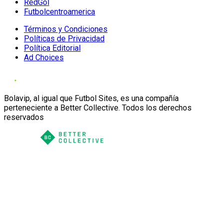
RedGol
Futbolcentroamerica
Términos y Condiciones
Políticas de Privacidad
Política Editorial
Ad Choices
Bolavip, al igual que Futbol Sites, es una compañía
perteneciente a Better Collective. Todos los derechos
reservados