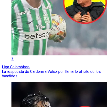
3
Liga Colombiana
La respuesta de Cardona a Vélez por llamarlo el jefe de los
bandidos