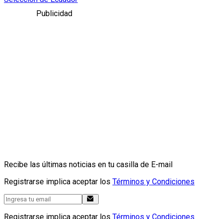
Publicidad
Recibe las últimas noticias en tu casilla de E-mail
Registrarse implica aceptar los
Términos y Condiciones
Registrarse implica aceptar los
Términos y Condiciones