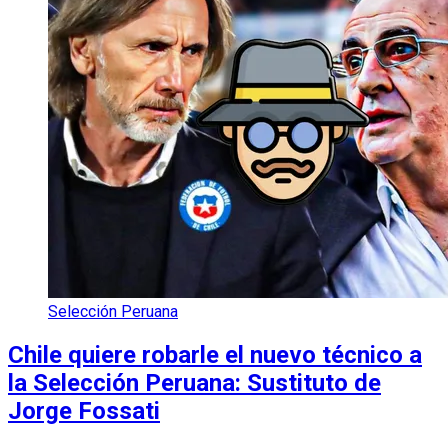
Selección Peruana
Chile quiere robarle el nuevo técnico a
la Selección Peruana: Sustituto de
Jorge Fossati