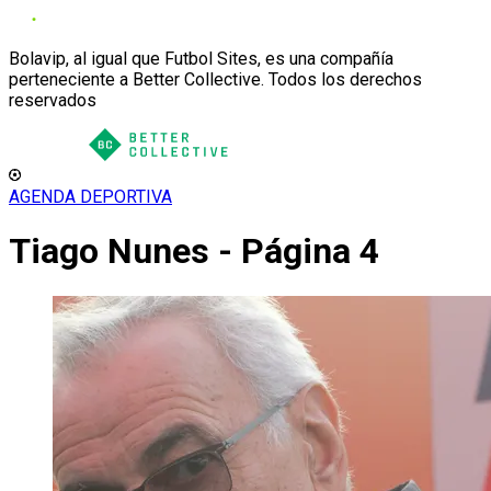
Bolavip, al igual que Futbol Sites, es una compañía
perteneciente a Better Collective. Todos los derechos
reservados
AGENDA DEPORTIVA
Tiago Nunes - Página 4