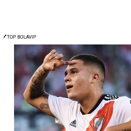
TOP BOLAVIP