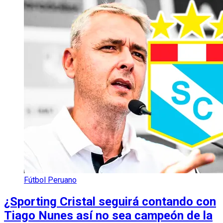
Fútbol Peruano
¿Sporting Cristal seguirá contando con
Tiago Nunes así no sea campeón de la