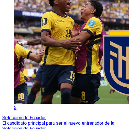
5
Selección de Ecuador
El candidato principal para ser el nuevo entrenador de la
Selección de Ecuador