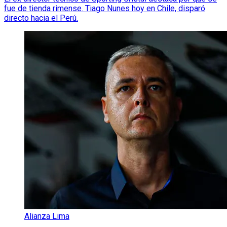
fue de tienda rimense. Tiago Nunes hoy en Chile, disparó
directo hacia el Perú.
Alianza Lima