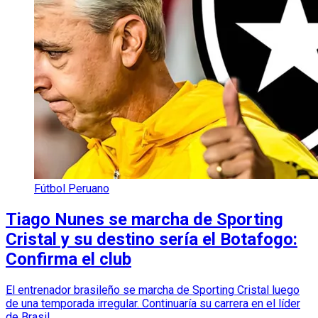
Fútbol Peruano
Tiago Nunes se marcha de Sporting
Cristal y su destino sería el Botafogo:
Confirma el club
El entrenador brasileño se marcha de Sporting Cristal luego
de una temporada irregular. Continuaría su carrera en el líder
de Brasil.