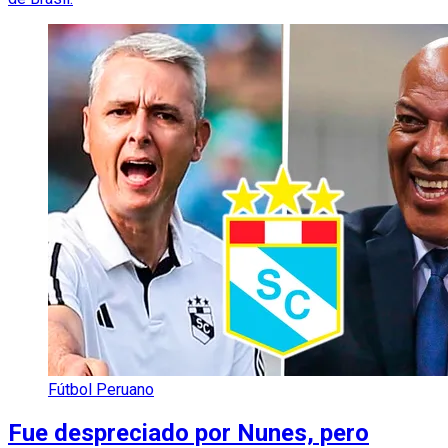
Fútbol Peruano
Fue despreciado por Nunes, pero