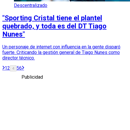
Descentralizado
"Sporting Cristal tiene el plantel
quebrado, y toda es del DT Tiago
Nunes"
Un personaje de internet con influencia en la gente disparó
fuerte. Criticando la gestión general de Tiago Nunes como
director técnico.
1
2
5
6
4
Publicidad