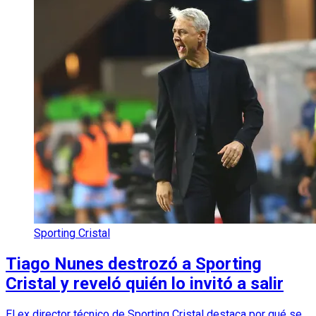
Sporting Cristal
Tiago Nunes destrozó a Sporting
Cristal y reveló quién lo invitó a salir
El ex director técnico de Sporting Cristal destaca por qué se