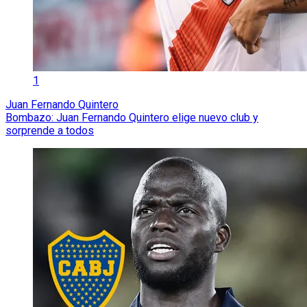
1
Juan Fernando Quintero
Bombazo: Juan Fernando Quintero elige nuevo club y
sorprende a todos