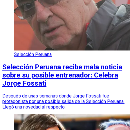
Selección Peruana
Selección Peruana recibe mala noticia
sobre su posible entrenador: Celebra
Jorge Fossati
Después de unas semanas donde Jorge Fossati fue
protagonista por una posible salida de la Selección Peruana.
Llegó una novedad al respecto.