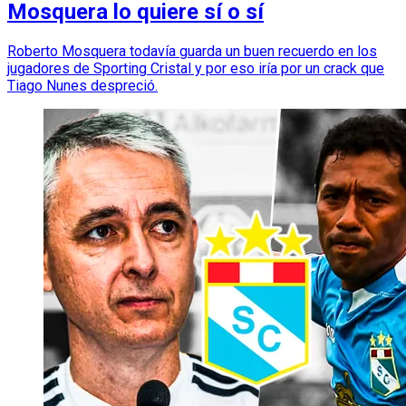
Mosquera lo quiere sí o sí
Roberto Mosquera todavía guarda un buen recuerdo en los
jugadores de Sporting Cristal y por eso iría por un crack que
Tiago Nunes despreció.