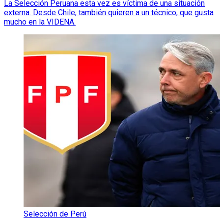
La Selección Peruana esta vez es víctima de una situación
externa. Desde Chile, también quieren a un técnico, que gusta
mucho en la VIDENA.
Selección de Perú