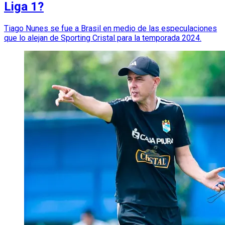
Liga 1?
Tiago Nunes se fue a Brasil en medio de las especulaciones
que lo alejan de Sporting Cristal para la temporada 2024.