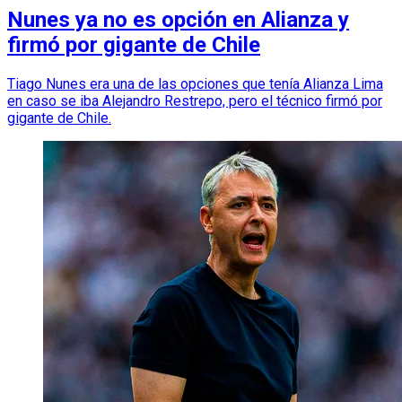
Nunes ya no es opción en Alianza y
firmó por gigante de Chile
Tiago Nunes era una de las opciones que tenía Alianza Lima
en caso se iba Alejandro Restrepo, pero el técnico firmó por
gigante de Chile.