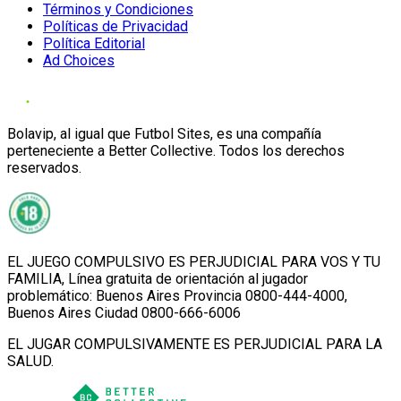
Términos y Condiciones
Políticas de Privacidad
Política Editorial
Ad Choices
Bolavip, al igual que Futbol Sites, es una compañía
perteneciente a Better Collective. Todos los derechos
reservados.
EL JUEGO COMPULSIVO ES PERJUDICIAL PARA VOS Y TU
FAMILIA, Línea gratuita de orientación al jugador
problemático: Buenos Aires Provincia 0800-444-4000,
Buenos Aires Ciudad 0800-666-6006
EL JUGAR COMPULSIVAMENTE ES PERJUDICIAL PARA LA
SALUD.