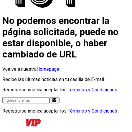
No podemos encontrar la
página solicitada, puede no
estar disponible, o haber
cambiado de URL
Vuelve a nuestra
Homepage
Recibe las últimas noticias en tu casilla de E-mail
Registrarse implica aceptar los
Términos y Condiciones
Registrarse implica aceptar los
Términos y Condiciones