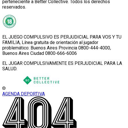
perteneciente a Better Collective. Todos los derechos
reservados.
EL JUEGO COMPULSIVO ES PERJUDICIAL PARA VOS Y TU
FAMILIA, Línea gratuita de orientación al jugador
problemático: Buenos Aires Provincia 0800-444-4000,
Buenos Aires Ciudad 0800-666-6006
EL JUGAR COMPULSIVAMENTE ES PERJUDICIAL PARA LA
SALUD.
AGENDA DEPORTIVA