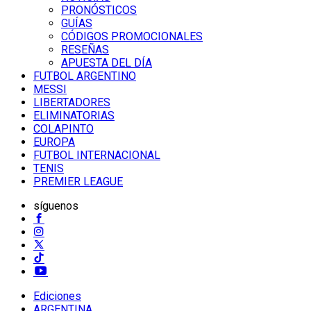
PRONÓSTICOS
GUÍAS
CÓDIGOS PROMOCIONALES
RESEÑAS
APUESTA DEL DÍA
FUTBOL ARGENTINO
MESSI
LIBERTADORES
ELIMINATORIAS
COLAPINTO
EUROPA
FUTBOL INTERNACIONAL
TENIS
PREMIER LEAGUE
síguenos
Ediciones
ARGENTINA