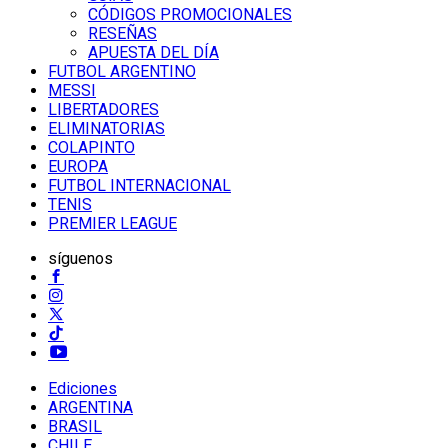
CÓDIGOS PROMOCIONALES
RESEÑAS
APUESTA DEL DÍA
FUTBOL ARGENTINO
MESSI
LIBERTADORES
ELIMINATORIAS
COLAPINTO
EUROPA
FUTBOL INTERNACIONAL
TENIS
PREMIER LEAGUE
síguenos
Ediciones
ARGENTINA
BRASIL
CHILE