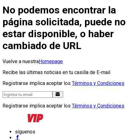
No podemos encontrar la
página solicitada, puede no
estar disponible, o haber
cambiado de URL
Vuelve a nuestra
Homepage
Recibe las últimas noticias en tu casilla de E-mail
Registrarse implica aceptar los
Términos y Condiciones
Registrarse implica aceptar los
Términos y Condiciones
síguenos