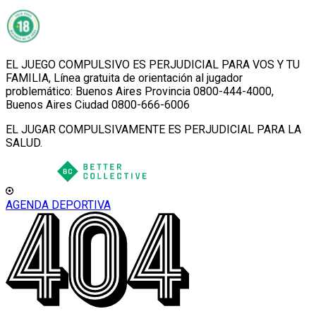
EL JUEGO COMPULSIVO ES PERJUDICIAL PARA VOS Y TU
FAMILIA, Línea gratuita de orientación al jugador
problemático: Buenos Aires Provincia 0800-444-4000,
Buenos Aires Ciudad 0800-666-6006
EL JUGAR COMPULSIVAMENTE ES PERJUDICIAL PARA LA
SALUD.
AGENDA DEPORTIVA