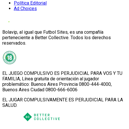
Política Editorial
Ad Choices
Bolavip, al igual que Futbol Sites, es una compañía
perteneciente a Better Collective. Todos los derechos
reservados.
EL JUEGO COMPULSIVO ES PERJUDICIAL PARA VOS Y TU
FAMILIA, Línea gratuita de orientación al jugador
problemático: Buenos Aires Provincia 0800-444-4000,
Buenos Aires Ciudad 0800-666-6006
EL JUGAR COMPULSIVAMENTE ES PERJUDICIAL PARA LA
SALUD.