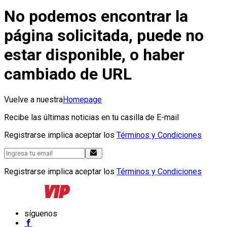
No podemos encontrar la
página solicitada, puede no
estar disponible, o haber
cambiado de URL
Vuelve a nuestra
Homepage
Recibe las últimas noticias en tu casilla de E-mail
Registrarse implica aceptar los
Términos y Condiciones
Registrarse implica aceptar los
Términos y Condiciones
síguenos