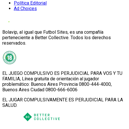
Política Editorial
Ad Choices
Bolavip, al igual que Futbol Sites, es una compañía
perteneciente a Better Collective. Todos los derechos
reservados.
EL JUEGO COMPULSIVO ES PERJUDICIAL PARA VOS Y TU
FAMILIA, Línea gratuita de orientación al jugador
problemático: Buenos Aires Provincia 0800-444-4000,
Buenos Aires Ciudad 0800-666-6006
EL JUGAR COMPULSIVAMENTE ES PERJUDICIAL PARA LA
SALUD.