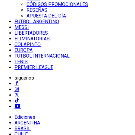
CÓDIGOS PROMOCIONALES
RESEÑAS
APUESTA DEL DÍA
FUTBOL ARGENTINO
MESSI
LIBERTADORES
ELIMINATORIAS
COLAPINTO
EUROPA
FUTBOL INTERNACIONAL
TENIS
PREMIER LEAGUE
síguenos
Ediciones
ARGENTINA
BRASIL
CHILE