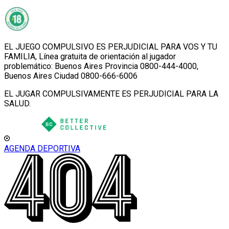
EL JUEGO COMPULSIVO ES PERJUDICIAL PARA VOS Y TU
FAMILIA, Línea gratuita de orientación al jugador
problemático: Buenos Aires Provincia 0800-444-4000,
Buenos Aires Ciudad 0800-666-6006
EL JUGAR COMPULSIVAMENTE ES PERJUDICIAL PARA LA
SALUD.
AGENDA DEPORTIVA