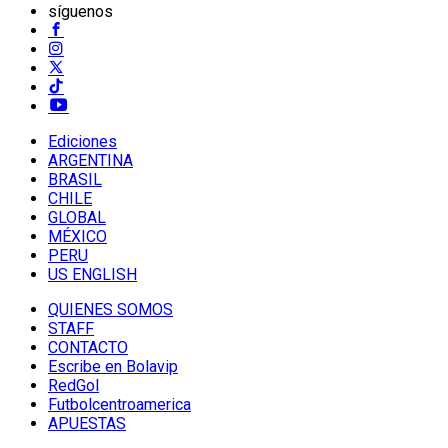
síguenos
Ediciones
ARGENTINA
BRASIL
CHILE
GLOBAL
MÉXICO
PERU
US ENGLISH
QUIENES SOMOS
STAFF
CONTACTO
Escribe en Bolavip
RedGol
Futbolcentroamerica
APUESTAS