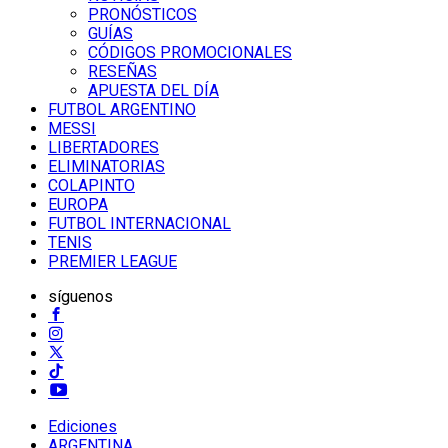
PRONÓSTICOS
GUÍAS
CÓDIGOS PROMOCIONALES
RESEÑAS
APUESTA DEL DÍA
FUTBOL ARGENTINO
MESSI
LIBERTADORES
ELIMINATORIAS
COLAPINTO
EUROPA
FUTBOL INTERNACIONAL
TENIS
PREMIER LEAGUE
síguenos
Ediciones
ARGENTINA