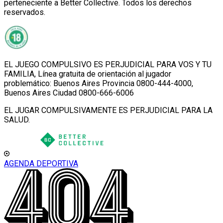
perteneciente a Better Collective. Todos los derechos
reservados.
EL JUEGO COMPULSIVO ES PERJUDICIAL PARA VOS Y TU
FAMILIA, Línea gratuita de orientación al jugador
problemático: Buenos Aires Provincia 0800-444-4000,
Buenos Aires Ciudad 0800-666-6006
EL JUGAR COMPULSIVAMENTE ES PERJUDICIAL PARA LA
SALUD.
AGENDA DEPORTIVA