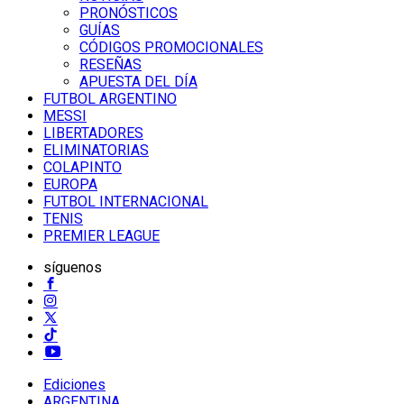
PRONÓSTICOS
GUÍAS
CÓDIGOS PROMOCIONALES
RESEÑAS
APUESTA DEL DÍA
FUTBOL ARGENTINO
MESSI
LIBERTADORES
ELIMINATORIAS
COLAPINTO
EUROPA
FUTBOL INTERNACIONAL
TENIS
PREMIER LEAGUE
síguenos
Ediciones
ARGENTINA