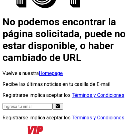
No podemos encontrar la
página solicitada, puede no
estar disponible, o haber
cambiado de URL
Vuelve a nuestra
Homepage
Recibe las últimas noticias en tu casilla de E-mail
Registrarse implica aceptar los
Términos y Condiciones
Registrarse implica aceptar los
Términos y Condiciones