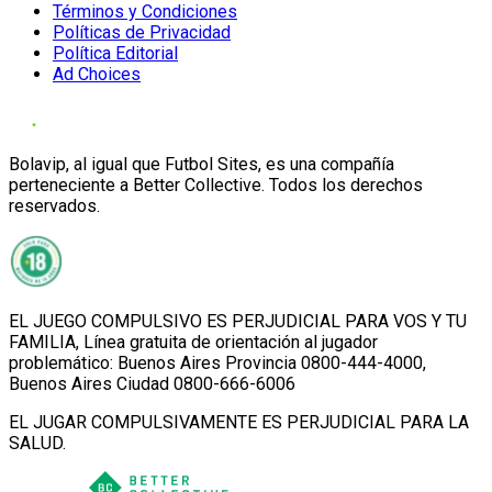
Términos y Condiciones
Políticas de Privacidad
Política Editorial
Ad Choices
Bolavip, al igual que Futbol Sites, es una compañía
perteneciente a Better Collective. Todos los derechos
reservados.
EL JUEGO COMPULSIVO ES PERJUDICIAL PARA VOS Y TU
FAMILIA, Línea gratuita de orientación al jugador
problemático: Buenos Aires Provincia 0800-444-4000,
Buenos Aires Ciudad 0800-666-6006
EL JUGAR COMPULSIVAMENTE ES PERJUDICIAL PARA LA
SALUD.