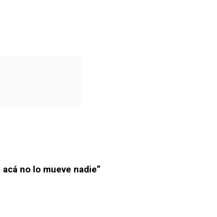
 acá no lo mueve nadie”