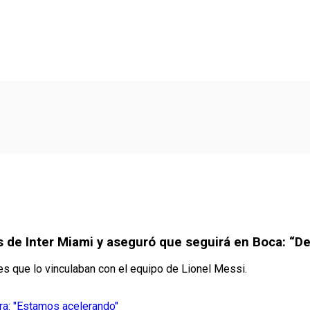
 de Inter Miami y aseguró que seguirá en Boca: “De
es que lo vinculaban con el equipo de Lionel Messi.
ra: "Estamos acelerando"