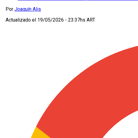
Por
Joaquín Alis
Actualizado el
19/05/2026 - 23:37hs ART