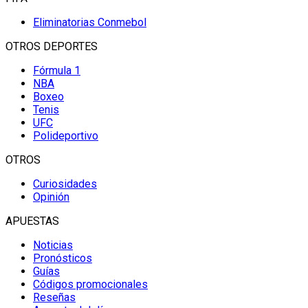
Eliminatorias Conmebol
OTROS DEPORTES
Fórmula 1
NBA
Boxeo
Tenis
UFC
Polideportivo
OTROS
Curiosidades
Opinión
APUESTAS
Noticias
Pronósticos
Guías
Códigos promocionales
Reseñas