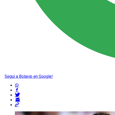
Seguí a Bolavip en Google!