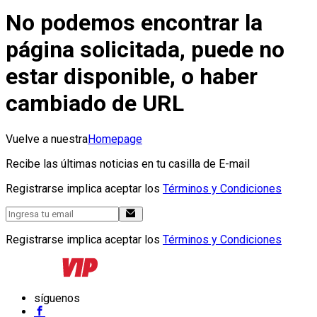
No podemos encontrar la
página solicitada, puede no
estar disponible, o haber
cambiado de URL
Vuelve a nuestra
Homepage
Recibe las últimas noticias en tu casilla de E-mail
Registrarse implica aceptar los
Términos y Condiciones
Registrarse implica aceptar los
Términos y Condiciones
síguenos