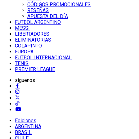
CÓDIGOS PROMOCIONALES
RESEÑAS
APUESTA DEL DÍA
FUTBOL ARGENTINO
MESSI
LIBERTADORES
ELIMINATORIAS
COLAPINTO
EUROPA
FUTBOL INTERNACIONAL
TENIS
PREMIER LEAGUE
síguenos
Ediciones
ARGENTINA
BRASIL
CHILE