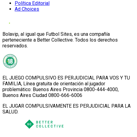
Política Editorial
Ad Choices
Bolavip, al igual que Futbol Sites, es una compañía
perteneciente a Better Collective. Todos los derechos
reservados.
EL JUEGO COMPULSIVO ES PERJUDICIAL PARA VOS Y TU
FAMILIA, Línea gratuita de orientación al jugador
problemático: Buenos Aires Provincia 0800-444-4000,
Buenos Aires Ciudad 0800-666-6006
EL JUGAR COMPULSIVAMENTE ES PERJUDICIAL PARA LA
SALUD.