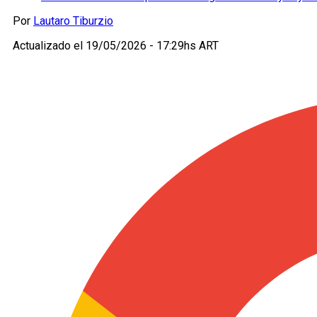
Por
Lautaro Tiburzio
Actualizado el
19/05/2026 - 17:29hs ART