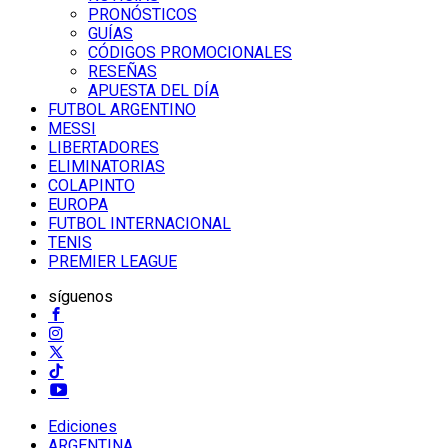
PRONÓSTICOS
GUÍAS
CÓDIGOS PROMOCIONALES
RESEÑAS
APUESTA DEL DÍA
FUTBOL ARGENTINO
MESSI
LIBERTADORES
ELIMINATORIAS
COLAPINTO
EUROPA
FUTBOL INTERNACIONAL
TENIS
PREMIER LEAGUE
síguenos
Ediciones
ARGENTINA