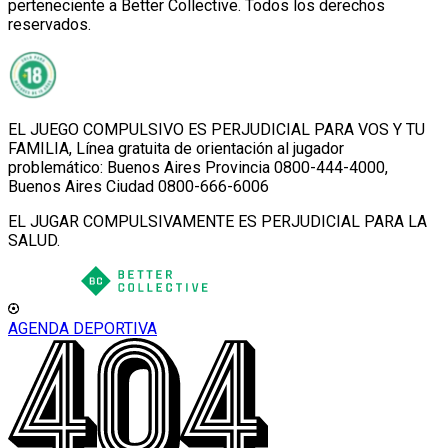
perteneciente a Better Collective. Todos los derechos
reservados.
EL JUEGO COMPULSIVO ES PERJUDICIAL PARA VOS Y TU
FAMILIA, Línea gratuita de orientación al jugador
problemático: Buenos Aires Provincia 0800-444-4000,
Buenos Aires Ciudad 0800-666-6006
EL JUGAR COMPULSIVAMENTE ES PERJUDICIAL PARA LA
SALUD.
AGENDA DEPORTIVA