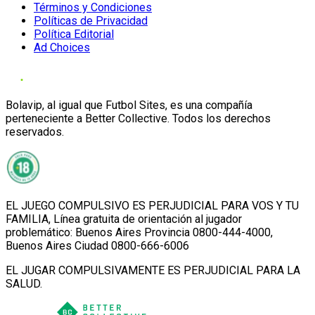
Términos y Condiciones
Políticas de Privacidad
Política Editorial
Ad Choices
Bolavip, al igual que Futbol Sites, es una compañía
perteneciente a Better Collective. Todos los derechos
reservados.
EL JUEGO COMPULSIVO ES PERJUDICIAL PARA VOS Y TU
FAMILIA, Línea gratuita de orientación al jugador
problemático: Buenos Aires Provincia 0800-444-4000,
Buenos Aires Ciudad 0800-666-6006
EL JUGAR COMPULSIVAMENTE ES PERJUDICIAL PARA LA
SALUD.