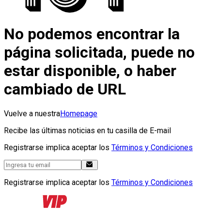
No podemos encontrar la
página solicitada, puede no
estar disponible, o haber
cambiado de URL
Vuelve a nuestra
Homepage
Recibe las últimas noticias en tu casilla de E-mail
Registrarse implica aceptar los
Términos y Condiciones
Registrarse implica aceptar los
Términos y Condiciones