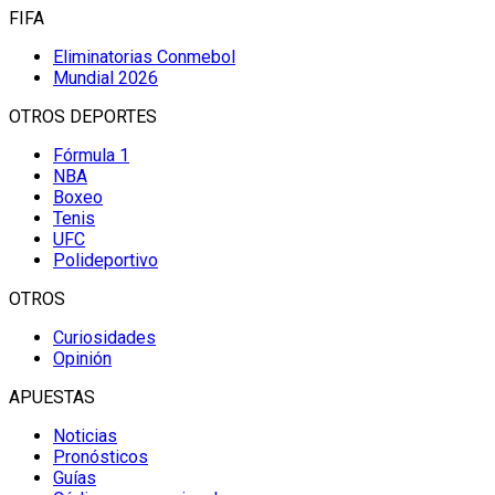
FIFA
Eliminatorias Conmebol
Mundial 2026
OTROS DEPORTES
Fórmula 1
NBA
Boxeo
Tenis
UFC
Polideportivo
OTROS
Curiosidades
Opinión
APUESTAS
Noticias
Pronósticos
Guías