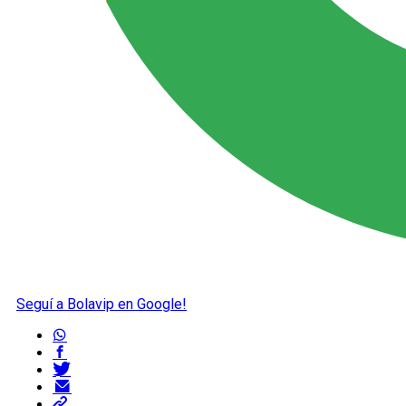
Seguí a Bolavip en Google!