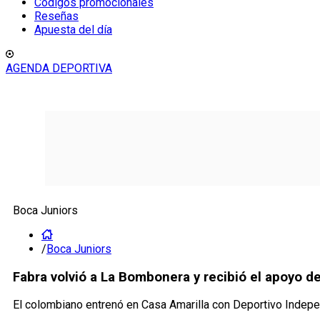
Códigos promocionales
Reseñas
Apuesta del día
AGENDA DEPORTIVA
Boca Juniors
/
Boca Juniors
Fabra volvió a La Bombonera y recibió el apoyo d
El colombiano entrenó en Casa Amarilla con Deportivo Indepen