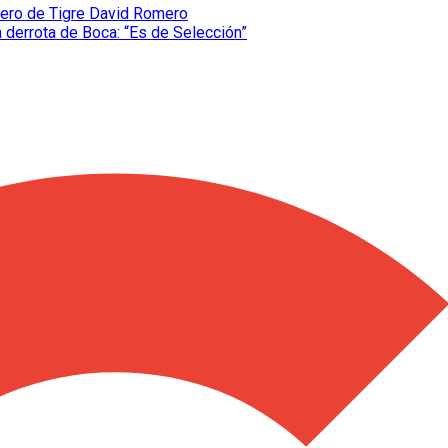
tero de Tigre David Romero
 derrota de Boca: “Es de Selección”