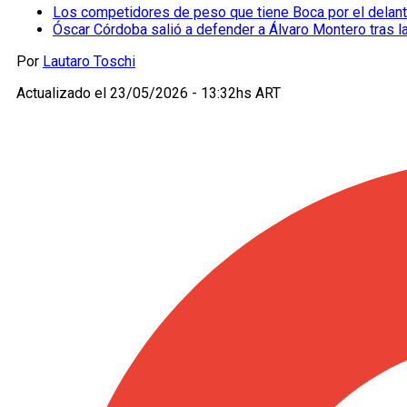
Los competidores de peso que tiene Boca por el delan
Óscar Córdoba salió a defender a Álvaro Montero tras la
Por
Lautaro Toschi
Actualizado el
23/05/2026 - 13:32hs ART