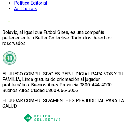
Política Editorial
Ad Choices
Bolavip, al igual que Futbol Sites, es una compañía
perteneciente a Better Collective. Todos los derechos
reservados.
EL JUEGO COMPULSIVO ES PERJUDICIAL PARA VOS Y TU
FAMILIA, Línea gratuita de orientación al jugador
problemático: Buenos Aires Provincia 0800-444-4000,
Buenos Aires Ciudad 0800-666-6006
EL JUGAR COMPULSIVAMENTE ES PERJUDICIAL PARA LA
SALUD.