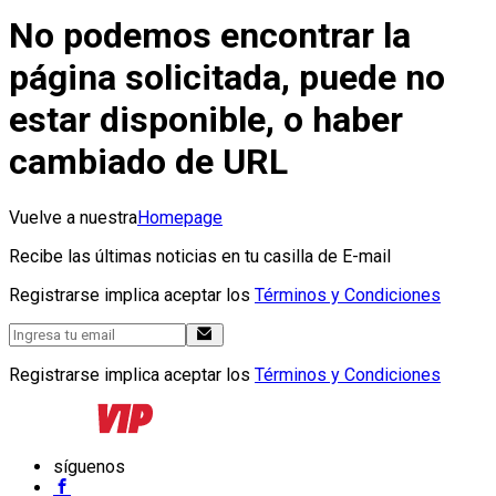
No podemos encontrar la
página solicitada, puede no
estar disponible, o haber
cambiado de URL
Vuelve a nuestra
Homepage
Recibe las últimas noticias en tu casilla de E-mail
Registrarse implica aceptar los
Términos y Condiciones
Registrarse implica aceptar los
Términos y Condiciones
síguenos