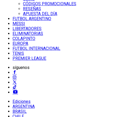
CÓDIGOS PROMOCIONALES
RESEÑAS
APUESTA DEL DÍA
FUTBOL ARGENTINO
MESSI
LIBERTADORES
ELIMINATORIAS
COLAPINTO
EUROPA
FUTBOL INTERNACIONAL
TENIS
PREMIER LEAGUE
síguenos
Ediciones
ARGENTINA
BRASIL
CHILE