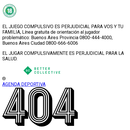
EL JUEGO COMPULSIVO ES PERJUDICIAL PARA VOS Y TU
FAMILIA, Línea gratuita de orientación al jugador
problemático: Buenos Aires Provincia 0800-444-4000,
Buenos Aires Ciudad 0800-666-6006
EL JUGAR COMPULSIVAMENTE ES PERJUDICIAL PARA LA
SALUD.
AGENDA DEPORTIVA